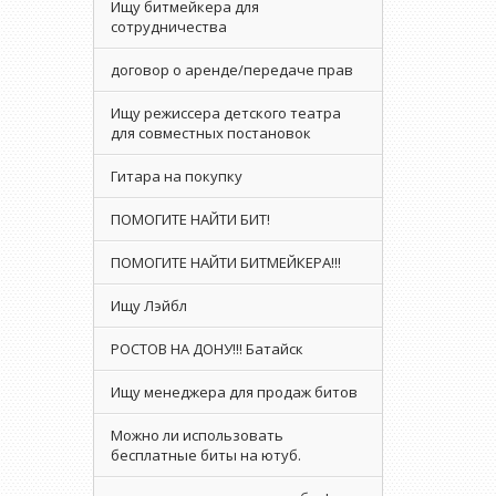
Ищу битмейкера для
сотрудничества
договор о аренде/передаче прав
Ищу режиссера детского театра
для совместных постановок
Гитара на покупку
ПОМОГИТЕ НАЙТИ БИТ!
ПОМОГИТЕ НАЙТИ БИТМЕЙКЕРА!!!
Ищу Лэйбл
РОСТОВ НА ДОНУ!!! Батайск
Ищу менеджера для продаж битов
Можно ли использовать
бесплатные биты на ютуб.