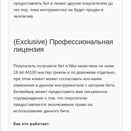
предоставлять бит в лизинг другим покупателям до
тех пор, пока инструментал не будет продан в
эксклюзив.
(Exclusive) Профессиональная
лицензия
Покупатель получаете бит в Wav качеством не ниже
16 bit 44100 мастер треком и по дорожкам отдельно,
при этом клиент может согласовать кое-какие
изменения в данном инструментале с автором бита.
Битмейкер может предоставить вам письменное
подтверждение о том, что покупателю
предоставляется эксклюзивное право на
использование данного бита.
Как это работает.