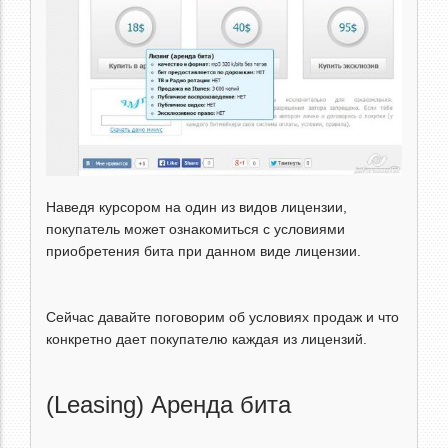
Наведя курсором на один из видов лицензии,
покупатель может ознакомиться с условиями
приобретения бита при данном виде лицензии.
Сейчас давайте поговорим об условиях продаж и что
конкретно дает покупателю каждая из лицензий.
(Leasing) Аренда бита