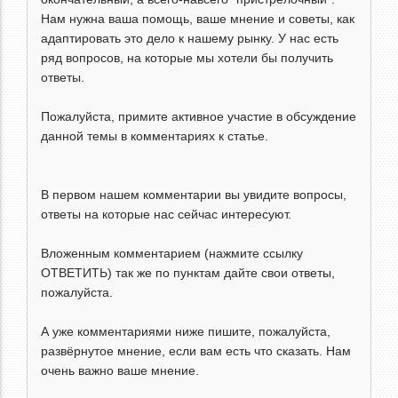
Нам нужна ваша помощь, ваше мнение и советы, как
адаптировать это дело к нашему рынку. У нас есть
ряд вопросов, на которые мы хотели бы получить
ответы.
Пожалуйста, примите активное участие в обсуждение
данной темы в комментариях к статье.
В первом нашем комментарии вы увидите вопросы,
ответы на которые нас сейчас интересуют.
Вложенным комментарием (нажмите ссылку
ОТВЕТИТЬ) так же по пунктам дайте свои ответы,
пожалуйста.
А уже комментариями ниже пишите, пожалуйста,
развёрнутое мнение, если вам есть что сказать. Нам
очень важно ваше мнение.