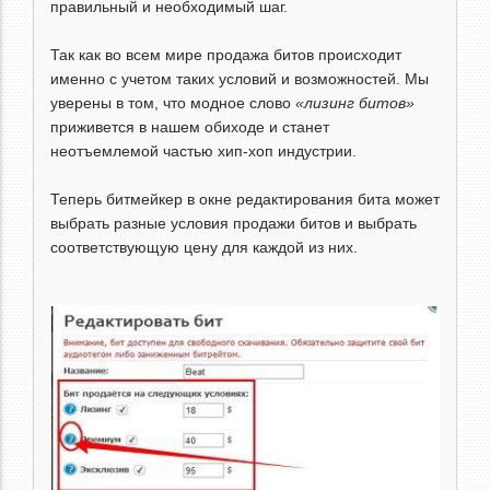
правильный и необходимый шаг.
Так как во всем мире продажа битов происходит
именно с учетом таких условий и возможностей. Мы
уверены в том, что модное слово
«лизинг битов»
приживется в нашем обиходе и станет
неотъемлемой частью хип-хоп индустрии.
Теперь битмейкер в окне редактирования бита может
выбрать разные условия продажи битов и выбрать
соответствующую цену для каждой из них.