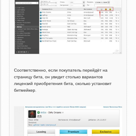
Соответственно, если покупатель перейдёт на
страницу бита, он увидит столько вариантов
лицензий приобретения бита, сколько установит
битмейкер.