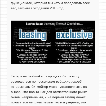
функционале, которым мы хотим порадовать всех
вас, закрывая уходящий 2013 год.
Теперь на beatmaker.tv продажи битов могут
совершаться по
нескольким видам лицензий
,
которые сам битмейкер может устанавливать на
выбор. Это новый шаг для отечественного рынка
битов, непривычный, и на первый взгляд может
показаться неприемлемым, но мы уверены, это