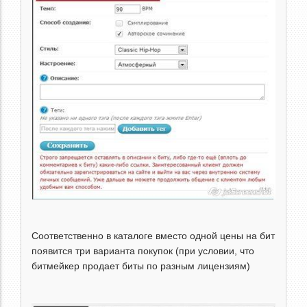
Соответственно в каталоге вместо одной цены на бит
появится три варианта покупок (при условии, что
битмейкер продает биты по разным лицензиям)