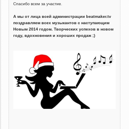
Спасибо всем за участие.
А мы от лица всей администрации beatmaker.tv
поздравляем всех музыкантов с наступающим
Новым 2014 годом. Творческих успехов в новом
году, вдохновения и хороших продаж ;)