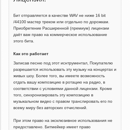
Бит отправляется в качестве WAV не ниже 16 bit
/44100 мастер треком или отдельно по дорожкам.
Приобретение Расширенной (премиум) лицензии
даёт вам право на коммерческое использование
этого бита.
Как это работает
Записав песню под этот иснтрументал, Покупателю
разрешается использовать эту музыку на концертах и
живых шоу. Более того, вы имеете возможность
отдать вашу композицию в ротацию на радио, в
соответствии с условиями данной лицензии. Кроме
того, синхронизировать эту композицию в
музыкальном видео с правом транслировать его по
всему миру без авторских отчислений.
При этом право на эксклюзивное использования не
предоставлено. Битмейкер имеет право