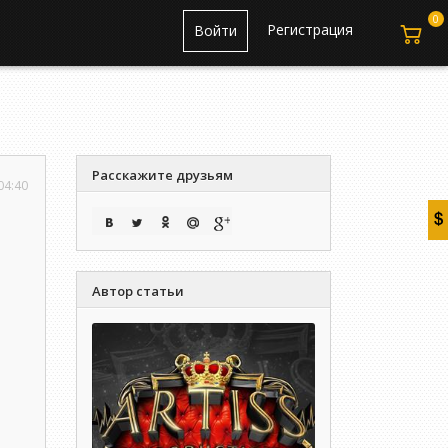
0
Регистрация
Войти
Расскажите друзьям
04:40
Автор статьи