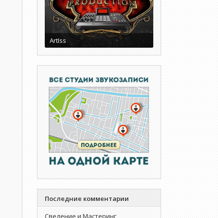
ArtIss
Последние комментарии
Сведение и Мастеринг