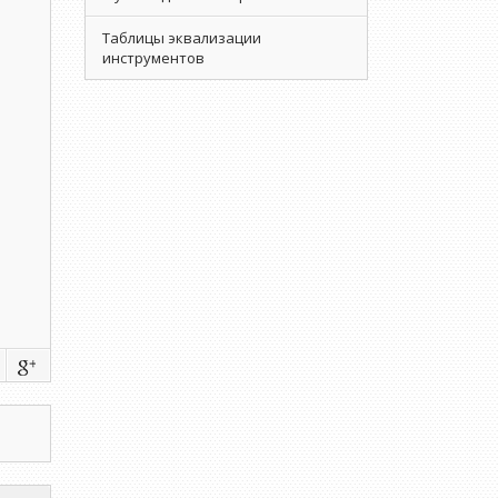
Таблицы эквализации
инструментов