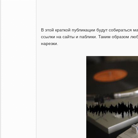
В этой краткой публикации будут собираться м
ссылки на сайты и паблики. Таким образом лю
нарезки.