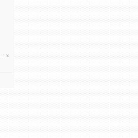
 11:20