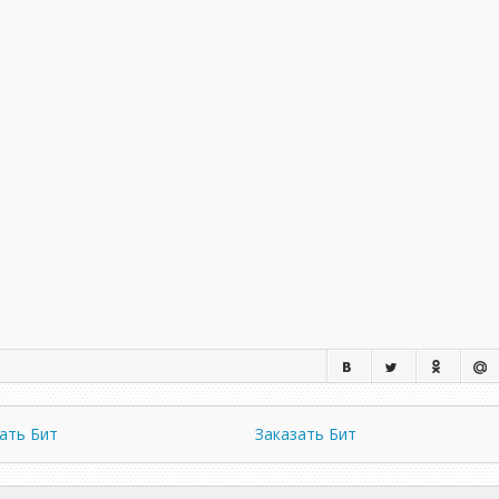
ать Бит
Заказать Бит