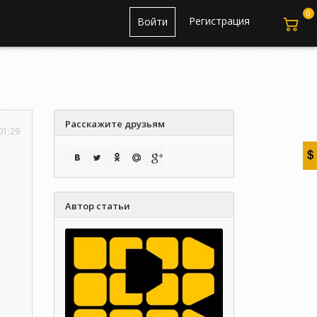
0
Регистрация
Войти
Расскажите друзьям
01:29
Автор статьи