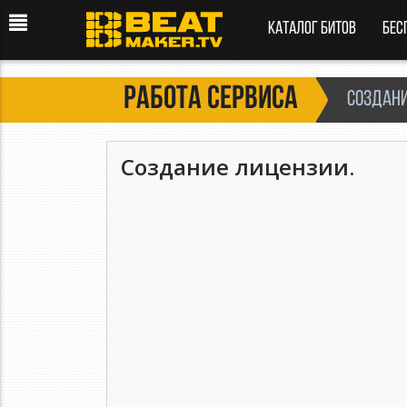
Каталог битов
Бес
Работа сервиса
Создани
Создание лицензии.