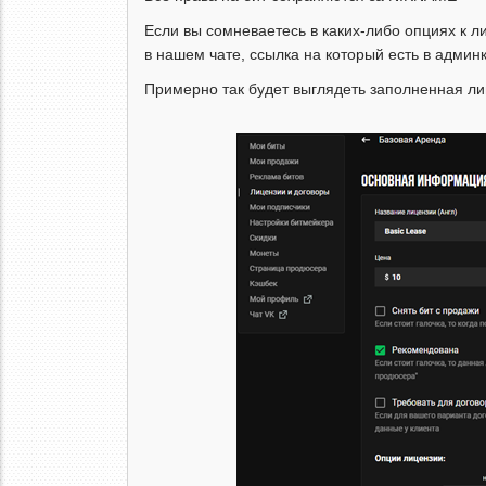
Если вы сомневаетесь в каких-либо опциях к л
в нашем чате, ссылка на который есть в админк
Примерно так будет выглядеть заполненная ли