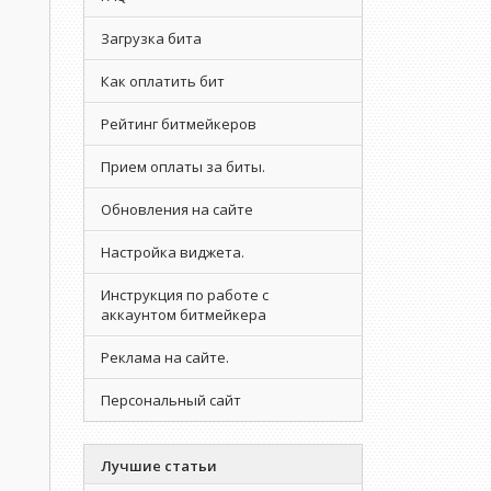
Загрузка бита
Как оплатить бит
Рейтинг битмейкеров
Прием оплаты за биты.
Обновления на сайте
Настройка виджета.
Инструкция по работе с
аккаунтом битмейкера
Реклама на сайте.
Персональный сайт
Лучшие статьи