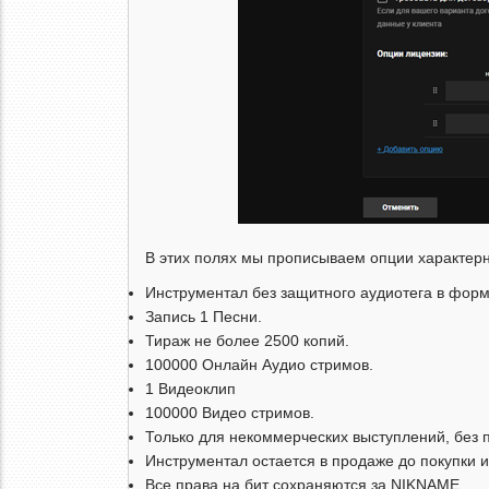
В этих полях мы прописываем опции характер
Инструментал без защитного аудиотега в фор
Запись 1 Песни.
Тираж не более 2500 копий.
100000 Онлайн Аудио стримов.
1 Видеоклип
100000 Видео стримов.
Только для некоммерческих выступлений, без п
Инструментал остается в продаже до покупки 
Все права на бит сохраняются за NIKNAME