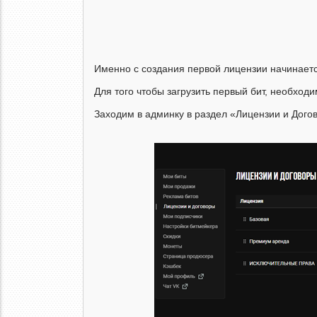
Именно с создания первой лицензии начинается
Для того чтобы загрузить первый бит, необходи
Заходим в админку в раздел «Лицензии и Дого