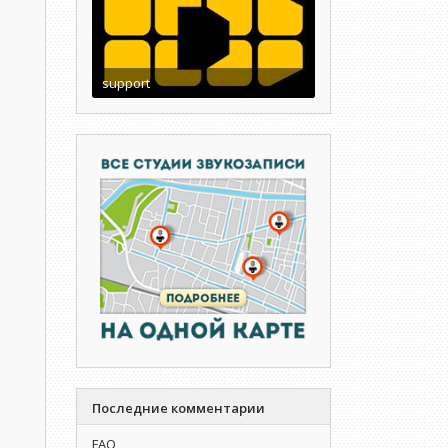
support
Последние комментарии
FAQ