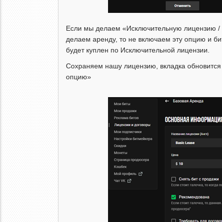
Если мы делаем «Исключительную лицензию / Э
делаем аренду, то не включаем эту опцию и би
будет куплен по Исключительной лицензии.
Сохраняем нашу лицензию, вкладка обновится 
опцию»