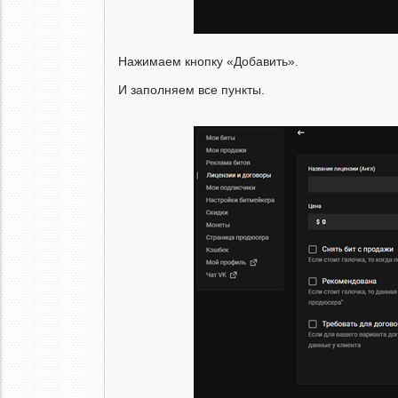
Нажимаем кнопку «Добавить».
И заполняем все пункты.