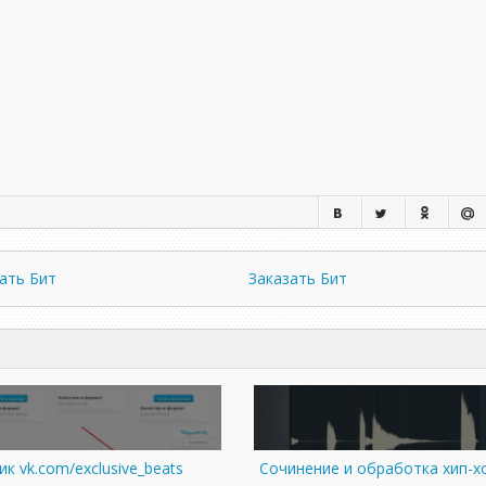
ать Бит
Заказать Бит
к vk.com/exclusive_beats
Сочинение и обработка хип-х