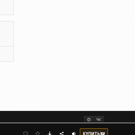
КУПИТЬ