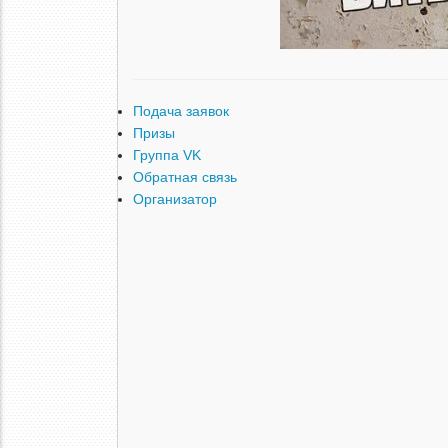
Подача заявок
Призы
Группа VK
Обратная связь
Организатор