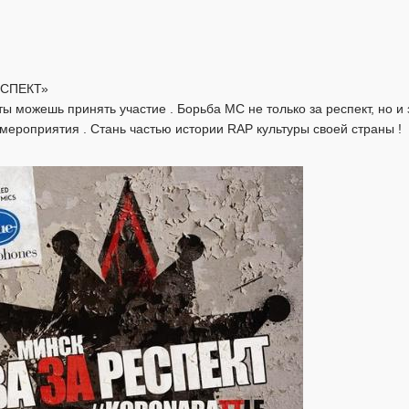
ЕСПЕКТ»
ы можешь принять участие . Борьба MC не только за респект, но и 
мероприятия . Стань частью истории RAP культуры своей страны !