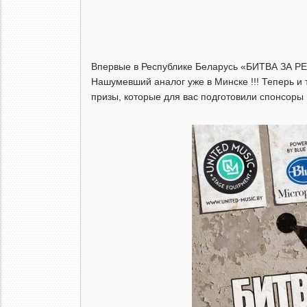
Впервые в Республике Беларусь «БИТВА ЗА Р
Нашумевший аналог уже в Минске !!! Теперь и т
призы, которые для вас подготовили спонсоры 