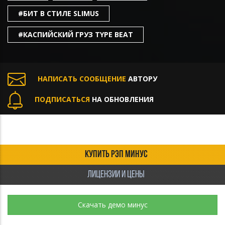
#БИТ В СТИЛЕ SLIMUS
#КАСПИЙСКИЙ ГРУЗ TYPE BEAT
НАПИСАТЬ СООБЩЕНИЕ
АВТОРУ
ПОДПИСАТЬСЯ
НА ОБНОВЛЕНИЯ
КУПИТЬ РЭП МИНУС
ЛИЦЕНЗИИ И ЦЕНЫ
Скачать демо минус