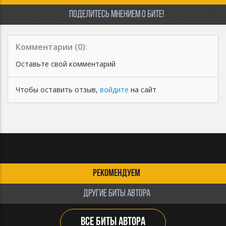
ПОДЕЛИТЕСЬ МНЕНИЕМ О БИТЕ!
Комментарии (
0
):
Оставьте свой комментарий
Чтобы оставить отзыв,
войдите
на сайт
РЕКОМЕНДУЕМ
ДРУГИЕ БИТЫ АВТОРА
ВСЕ БИТЫ АВТОРА