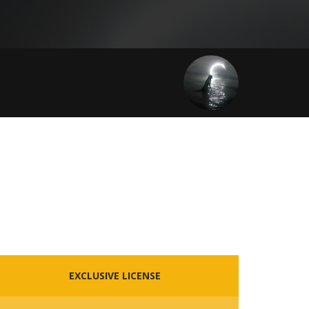
EXCLUSIVE LICENSE