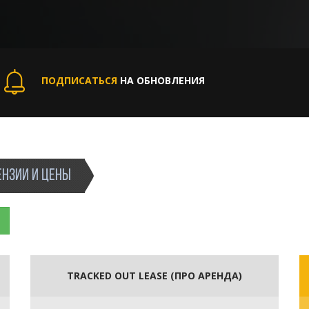
ПОДПИСАТЬСЯ
НА ОБНОВЛЕНИЯ
НЗИИ И ЦЕНЫ
TRACKED OUT LEASE (ПРО АРЕНДА)