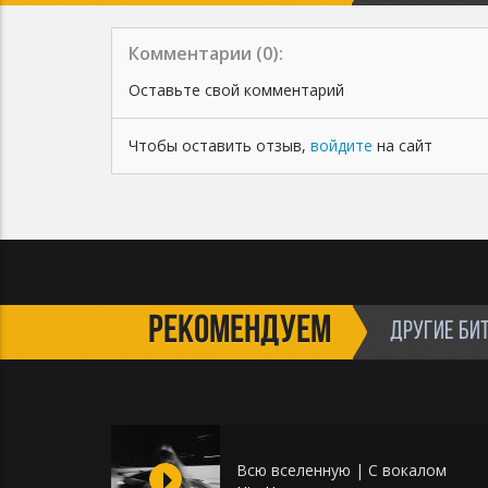
Комментарии (
0
):
Оставьте свой комментарий
Чтобы оставить отзыв,
войдите
на сайт
РЕКОМЕНДУЕМ
ДРУГИЕ БИ
Всю вселенную | С вокалом