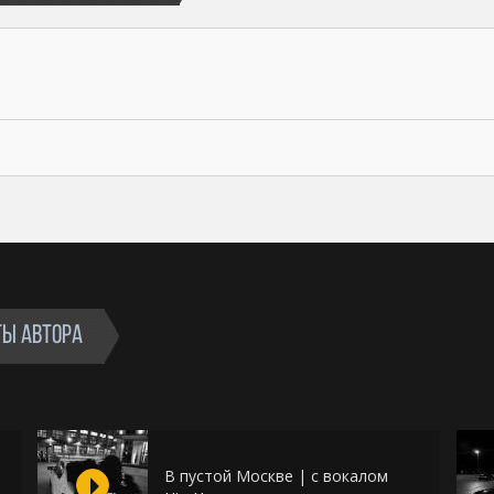
ТЫ АВТОРА
В пустой Москве | с вокалом