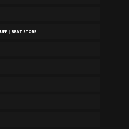
UFF | BEAT STORE