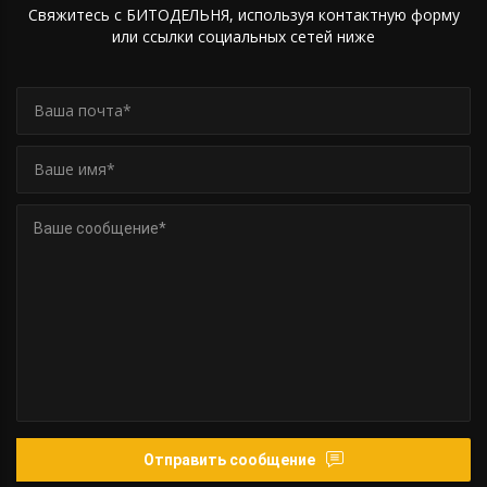
Свяжитесь с БИТОДЕЛЬНЯ, используя контактную форму
или ссылки социальных сетей ниже
Отправить сообщение