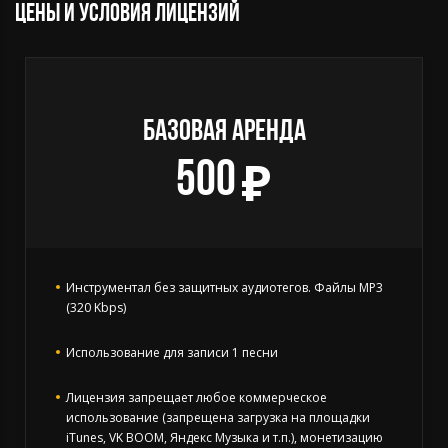
Цены и условия лицензий
БАЗОВАЯ АРЕНДА
500
Инструментал без защитных аудиотегов. Файлы MP3
(320 Kbps)
Использование для записи 1 песни
Лицензия запрещает любое коммерческое
использование (запрещена загрузка на площадки
iTunes, VK BOOM, Яндекс Музыка и т.п.), монетизацию