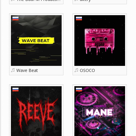
Wave Beat
OSOCO