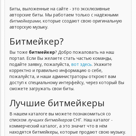
Биты, выложенные на сайте - это эксклюзивные
авторские биты. Мы работаем только с надёжными
битмейкерами
, которые создают свою оригинальную
авторскую музыку.
Битмейкер?
Вы тоже
битмейкер
? Добро пожаловать на наш
портал. Если Вы желаете стать частью команды,
подайте заявку, пожалуйста,
вот здесь
. Укажите
корректно и правильно информацию о себе,
пожалуйста, и наши администраторы откроют вам
доступ к специальному интерфейсу, через который Вы
сможете загружать свои биты.
Лучшие битмейкеры
В нашем каталоге вы можете познакомиться со
списком
лучших битмейкеров
СНГ. Наш каталог -
коммерческий каталог, а это значит что в нём
находятся битмейкеры, которые продают свою музыку.