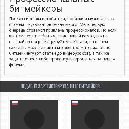
битмейкеры
Профессионалы и любители, новички и музыканты со
стажем - музыкантов очень много. Мы в первую
очередь страемся привлечь профессионалов. Но если
вы тоже хотите быть частью нашей команды - не
стесняйтесь и регистрируйтесь. Кстати, на нашем
сайте вы можете найти множество материалов по
битмейкингу (от статей до видеоуроков), а так же
задать вопрос либо проконсультироваться на нашем
форуме.
Недавно зарегистрированные битмейкеры