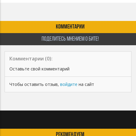
КОММЕНТАРИИ
ПОДЕЛИТЕСЬ МНЕНИЕМ О БИТЕ!
Комментарии (
0
):
Оставьте свой комментарий
Чтобы оставить отзыв,
войдите
на сайт
РЕКОМЕНДУЕМ