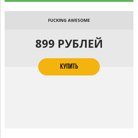
FUCKING AWESOME
899 РУБЛЕЙ
КУПИТЬ