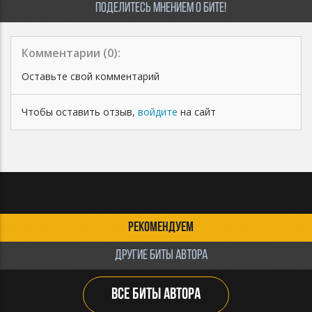
ПОДЕЛИТЕСЬ МНЕНИЕМ О БИТЕ!
Комментарии (
0
):
Оставьте свой комментарий
Чтобы оставить отзыв,
войдите
на сайт
РЕКОМЕНДУЕМ
ДРУГИЕ БИТЫ АВТОРА
ВСЕ БИТЫ АВТОРА