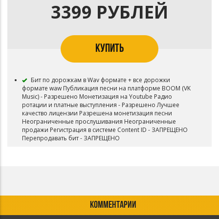
3399 РУБЛЕЙ
КУПИТЬ
Бит по дорожкам в Wav формате + все дорожки
формате waw Публикация песни на платформе ВООМ (VK
Music) - Разрешено Монетизация на Youtube Радио
ротации и платные выступления - Разрешено Лучшее
качество лицензии Разрешена монетизация песни
Неограниченные прослушивания Неограниченные
продажи Регистрация в системе Content ID - ЗАПРЕЩЕНО
Перепродавать бит - ЗАПРЕЩЕНО
КОММЕНТАРИИ