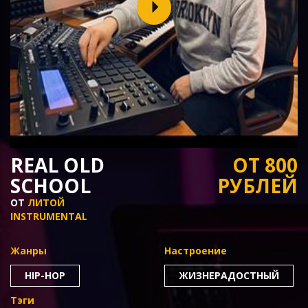
REAL OLD
ОТ 800
SCHOOL
РУБЛЕЙ
ОТ
ЛИТОЙ
INSTRUMENTAL
Жанры
Настроение
HIP-HOP
ЖИЗНЕРАДОСТНЫЙ
Тэги