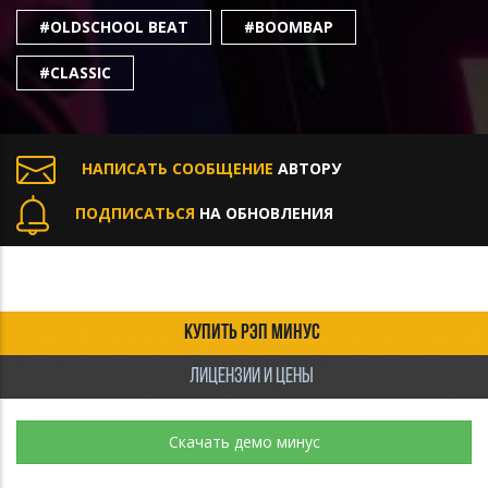
#OLDSCHOOL BEAT
#BOOMBAP
#CLASSIC
НАПИСАТЬ СООБЩЕНИЕ
АВТОРУ
ПОДПИСАТЬСЯ
НА ОБНОВЛЕНИЯ
КУПИТЬ РЭП МИНУС
ЛИЦЕНЗИИ И ЦЕНЫ
Скачать демо минус