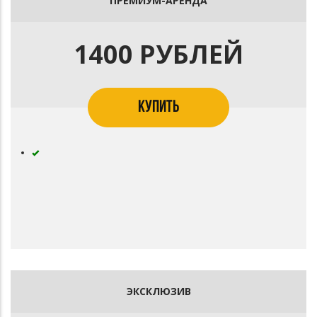
ПРЕМИУМ-АРЕНДА
1400 РУБЛЕЙ
КУПИТЬ
ЭКСКЛЮЗИВ