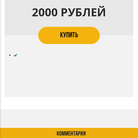
2000 РУБЛЕЙ
КУПИТЬ
КОММЕНТАРИИ