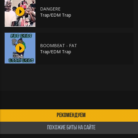
DANGERE
Trap/EDM Trap
BOOMBEAT - FAT
Trap/EDM Trap
РЕКОМЕНДУЕМ
ПОХОЖИЕ БИТЫ НА САЙТЕ