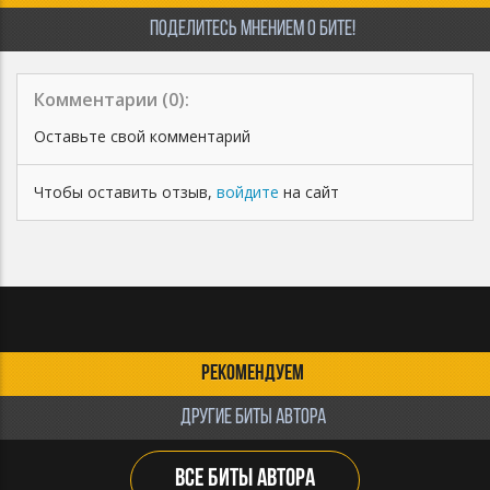
ПОДЕЛИТЕСЬ МНЕНИЕМ О БИТЕ!
Комментарии (
0
):
Оставьте свой комментарий
Чтобы оставить отзыв,
войдите
на сайт
РЕКОМЕНДУЕМ
ДРУГИЕ БИТЫ АВТОРА
ВСЕ БИТЫ АВТОРА