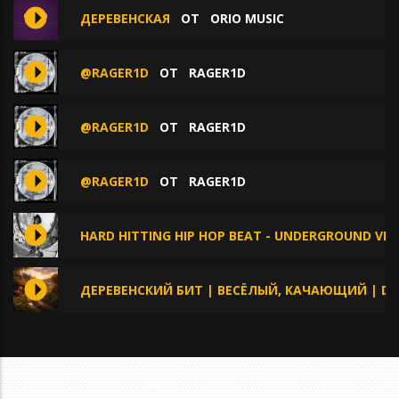
ДЕРЕВЕНСКАЯ
ОТ
ORIO MUSIC
@RAGER1D
ОТ
RAGER1D
@RAGER1D
ОТ
RAGER1D
@RAGER1D
ОТ
RAGER1D
HARD HITTING HIP HOP BEAT - UNDERGROUND VIB
ДЕРЕВЕНСКИЙ БИТ | ВЕСЁЛЫЙ, КАЧАЮЩИЙ | DE