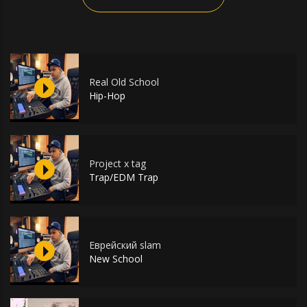
Real Old School
Hip-Hop
Project x tag
Trap/EDM Trap
Еврейский slam
New School