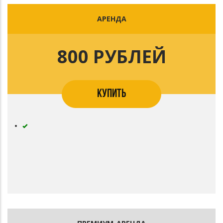
АРЕНДА
800 РУБЛЕЙ
КУПИТЬ