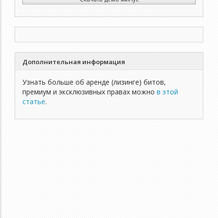
Дополнительная информация
Узнать больше об аренде (лизинге) битов,
премиум и эксклюзивных правах можно
в этой
статье
.