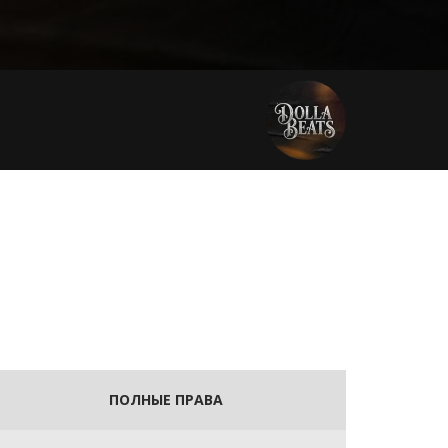
ПОЛНЫЕ ПРАВА