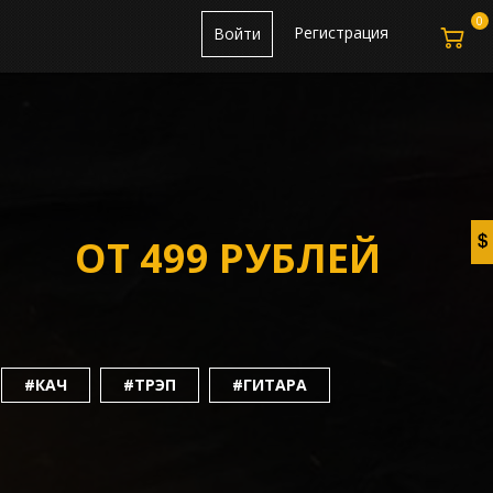
0
Регистрация
Войти
ОТ 499 РУБЛЕЙ
#КАЧ
#ТРЭП
#ГИТАРА