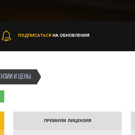
ПОДПИСАТЬСЯ
НА ОБНОВЛЕНИЯ
НЗИИ И ЦЕНЫ
ПРЕМИУМ ЛИЦЕНЗИЯ