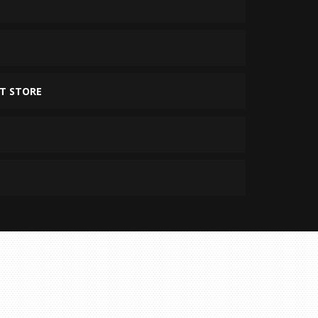
AT STORE