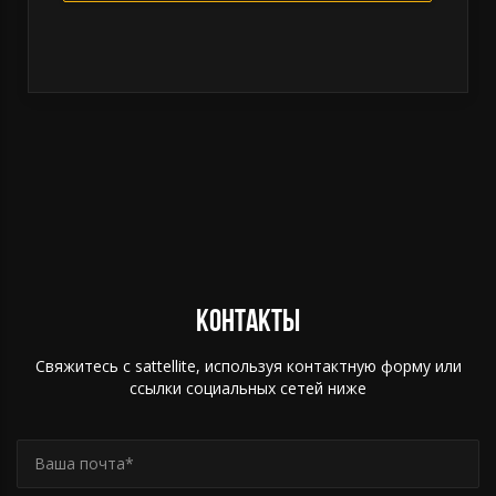
Контакты
Свяжитесь с sattellite, используя контактную форму или
ссылки социальных сетей ниже