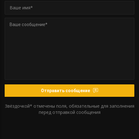
Отправить сообщение
Звёздочкой* отмечены поля, обязательные для заполнения
перед отправкой сообщения