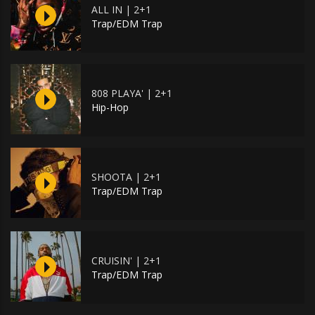
ALL IN | 2+1
Trap/EDM Trap
808 PLAYA' | 2+1
Hip-Hop
SHOOTA | 2+1
Trap/EDM Trap
CRUISIN' | 2+1
Trap/EDM Trap