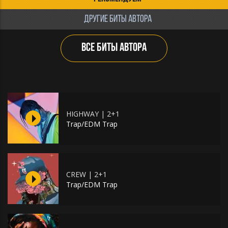
ДРУГИЕ БИТЫ АВТОРА
ВСЕ БИТЫ АВТОРА
HIGHWAY | 2+1
Trap/EDM Trap
CREW | 2+1
Trap/EDM Trap