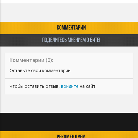
Все права на инструментал сохраняются за BAWDY
КОММЕНТАРИИ
ПОДЕЛИТЕСЬ МНЕНИЕМ О БИТЕ!
Комментарии (
0
):
Оставьте свой комментарий
Чтобы оставить отзыв,
войдите
на сайт
РЕКОМЕНДУЕМ