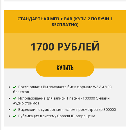
СТАНДАРТНАЯ МП3 + ВАВ (КУПИ 2 ПОЛУЧИ 1
БЕСПЛАТНО)
1700 РУБЛЕЙ
КУПИТЬ
После оплаты Вы получаете бит в формате WAV и MP3
без тэгов
Использование для записи 1 песни - 100000 Онлайн
Аудио стримов
Видеоклип с суммарным числом просмотров до 300000
Публикация в систему Content ID запрещена