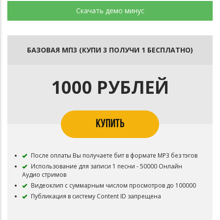
Скачать демо минус
БАЗОВАЯ МП3 (КУПИ 3 ПОЛУЧИ 1 БЕСПЛАТНО)
1000 РУБЛЕЙ
КУПИТЬ
После оплаты Вы получаете бит в формате MP3 без тэгов
Использование для записи 1 песни - 50000 Онлайн
Аудио стримов
Видеоклип с суммарным числом просмотров до 100000
Публикация в систему Content ID запрещена