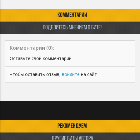
КОММЕНТАРИИ
ПОДЕЛИТЕСЬ МНЕНИЕМ О БИТЕ!
Комментарии (
0
):
Оставьте свой комментарий
Чтобы оставить отзыв,
войдите
на сайт
РЕКОМЕНДУЕМ
ДРУГИЕ БИТЫ АВТОРА