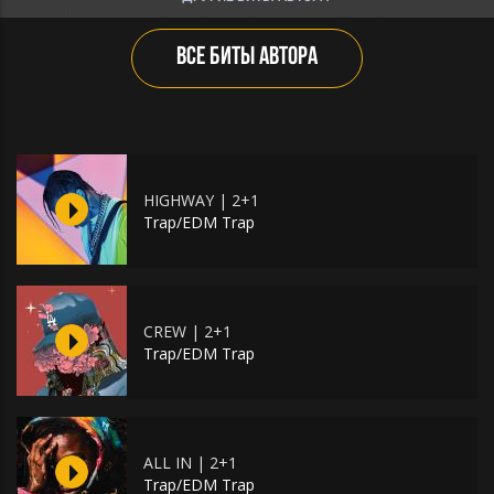
ВСЕ БИТЫ АВТОРА
HIGHWAY | 2+1
Trap/EDM Trap
CREW | 2+1
Trap/EDM Trap
ALL IN | 2+1
Trap/EDM Trap