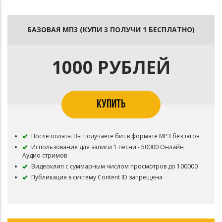
БАЗОВАЯ МП3 (КУПИ 3 ПОЛУЧИ 1 БЕСПЛАТНО)
1000 РУБЛЕЙ
КУПИТЬ
После оплаты Вы получаете бит в формате MP3 без тэгов
Использование для записи 1 песни - 50000 Онлайн
Аудио стримов
Видеоклип с суммарным числом просмотров до 100000
Публикация в систему Content ID запрещена