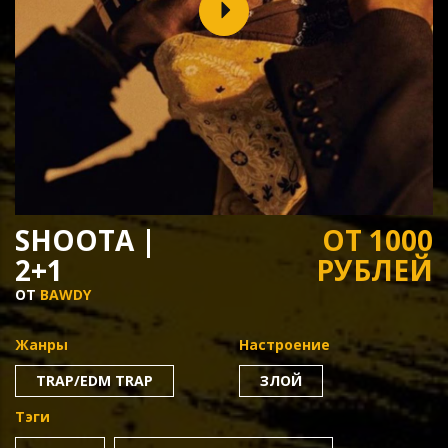
SHOOTA |
ОТ 1000
2+1
РУБЛЕЙ
ОТ
BAWDY
Жанры
Настроение
TRAP/EDM TRAP
ЗЛОЙ
Тэги