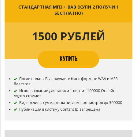
СТАНДАРТНАЯ МП3 + ВАВ (КУПИ 2 ПОЛУЧИ 1
БЕСПЛАТНО)
1500 РУБЛЕЙ
КУПИТЬ
После оплаты Вы получаете бит в формате WAV и MP3
без тэгов
Использование для записи 1 песни - 100000 Онлайн
Аудио стримов
Видеоклип с суммарным числом просмотров до 300000
Публикация в систему Content ID запрещена