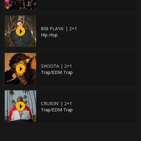
808 PLAYA' | 2+1
Hip-Hop
SHOOTA | 2+1
Trap/EDM Trap
CRUISIN' | 2+1
Trap/EDM Trap