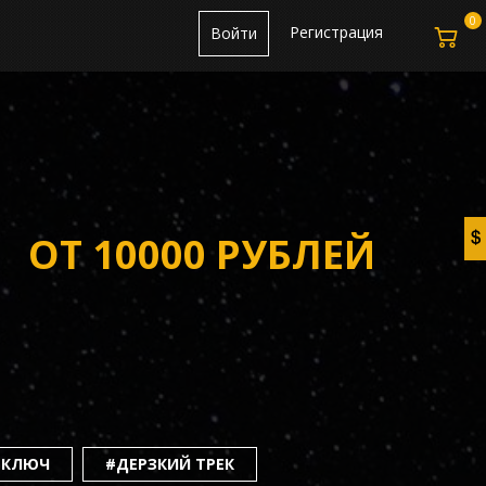
0
Регистрация
Войти
ОТ 10000 РУБЛЕЙ
 КЛЮЧ
#ДЕРЗКИЙ ТРЕК