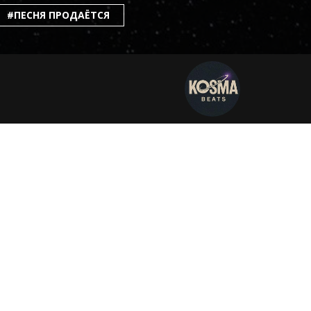
#ПЕСНЯ ПРОДАЁТСЯ