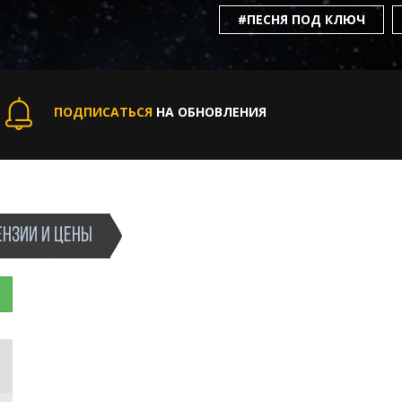
#ПЕСНЯ ПОД КЛЮЧ
ПОДПИСАТЬСЯ
НА ОБНОВЛЕНИЯ
НЗИИ И ЦЕНЫ