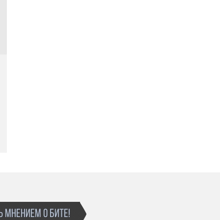
 МНЕНИЕМ О БИТЕ!