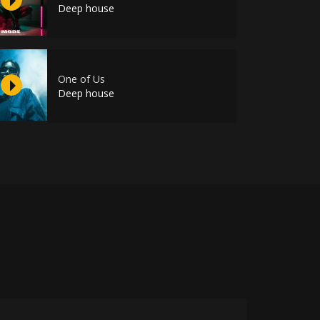
Deep house
One of Us
Deep house