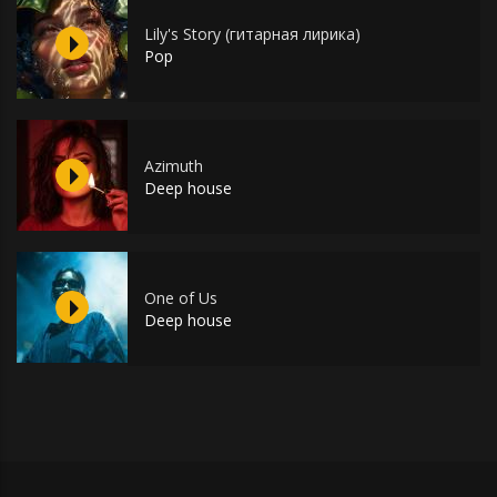
Lily's Story (гитарная лирика)
Pop
Azimuth
Deep house
One of Us
Deep house