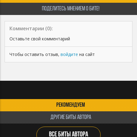
ПОДЕЛИТЕСЬ МНЕНИЕМ О БИТЕ!
Комментарии (
0
):
Оставьте свой комментарий
Чтобы оставить отзыв,
войдите
на сайт
РЕКОМЕНДУЕМ
ДРУГИЕ БИТЫ АВТОРА
ВСЕ БИТЫ АВТОРА