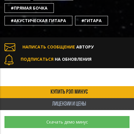
#ПРЯМАЯ БОЧКА
#АКУСТИЧЕСКАЯ ГИТАРА
#ГИТАРА
НАПИСАТЬ СООБЩЕНИЕ
АВТОРУ
ПОДПИСАТЬСЯ
НА ОБНОВЛЕНИЯ
КУПИТЬ РЭП МИНУС
ЛИЦЕНЗИИ И ЦЕНЫ
Скачать демо минус