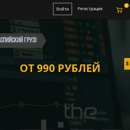
0
Регистрация
Войти
каспийский груз)
ОТ 990 РУБЛЕЙ