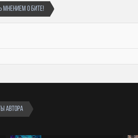
 МНЕНИЕМ О БИТЕ!
ТЫ АВТОРА