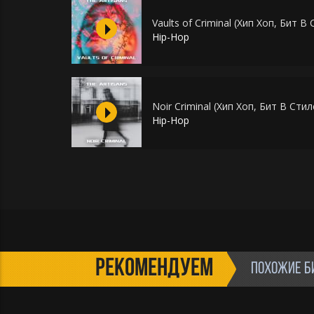
Vaults of Criminal (Хип Хоп, Бит 
Hip-Hop
Noir Criminal (Хип Хоп, Бит В Сти
Hip-Hop
РЕКОМЕНДУЕМ
ПОХОЖИЕ Б