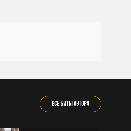
ВСЕ БИТЫ АВТОРА