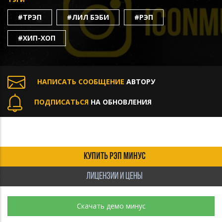
#ТРЭП
#ЛИЛ БЭБИ
#РЭП
#ХИП-ХОП
НАПИСАТЬ СООБЩЕНИЕ
АВТОРУ
ПОДПИСАТЬСЯ
НА ОБНОВЛЕНИЯ
КУПИТЬ РЭП МИНУС
ЛИЦЕНЗИИ И ЦЕНЫ
Скачать демо минус