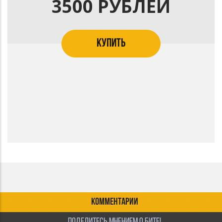
3500 РУБЛЕЙ
КУПИТЬ
КОММЕНТАРИИ