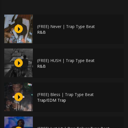
(FREE) Never | Trap Type Beat
R&B
(FREE) HUSH | Trap Type Beat
R&B
(FREE) Bless | Trap Type Beat
Trap/EDM Trap