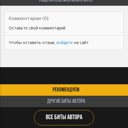
ПОДЕЛИТЕСЬ МНЕНИЕМ О БИТЕ!
Комментарии (
0
):
Оставьте свой комментарий
Чтобы оставить отзыв,
войдите
на сайт
РЕКОМЕНДУЕМ
ДРУГИЕ БИТЫ АВТОРА
ВСЕ БИТЫ АВТОРА