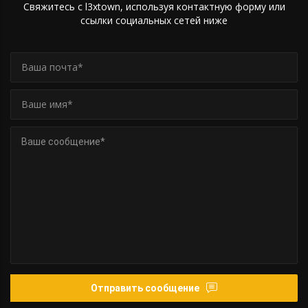
Свяжитесь с l3xtown, используя контактную форму или
ссылки социальных сетей ниже
Отправить сообщение