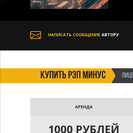
НАПИСАТЬ СООБЩЕНИЕ
АВТОРУ
КУПИТЬ РЭП МИНУС
ЛИЦЕ
АРЕНДА
1000 РУБЛЕЙ