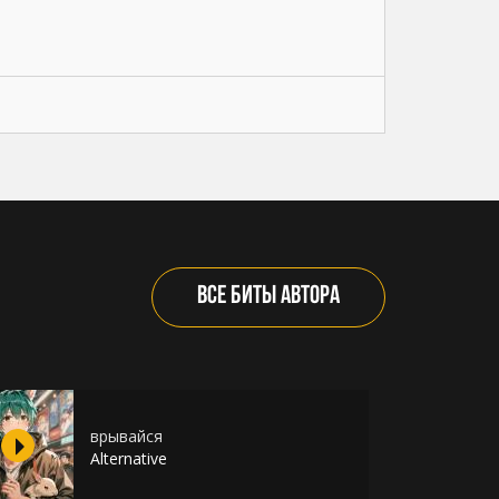
ВСЕ БИТЫ АВТОРА
врывайся
Alternative