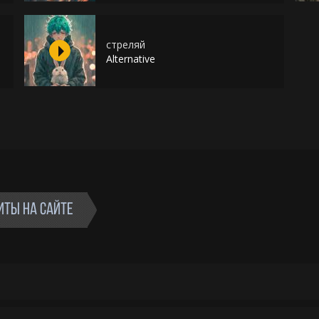
стреляй
Alternative
ИТЫ НА САЙТЕ