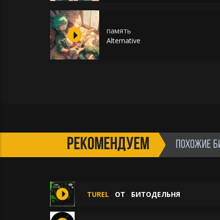
память
Alternative
РЕКОМЕНДУЕМ
ПОХОЖИЕ Б
TUREL
ОТ
БИТОДЕЛЬНЯ