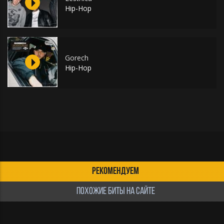
Hip-Hop
Gorech
Hip-Hop
РЕКОМЕНДУЕМ
ПОХОЖИЕ БИТЫ НА САЙТЕ