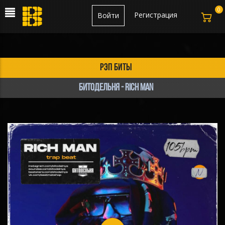
0
Регистрация
Войти
рэп биты
БИТОДЕЛЬНЯ - Rich Man