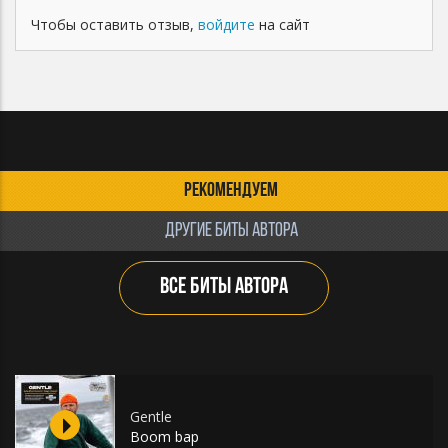
Чтобы оставить отзыв,
войдите
на сайт
РЕКОМЕНДУЕМ
ДРУГИЕ БИТЫ АВТОРА
ВСЕ БИТЫ АВТОРА
Gentle
Boom bap