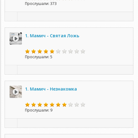
Прослушали: 373
1. Мамич - Святая Ложь
Прослушали: 5
1. Мамич - Незнакомка
Прослушали: 9