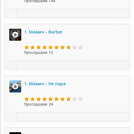
Прослушали: 144
1. Мамич - Barber
Прослушали: 13
1. Мамич - Не пара
Прослушали: 24