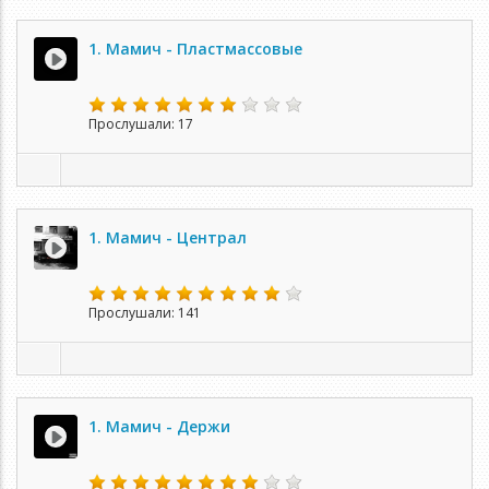
1. Мамич - Пластмассовые
Прослушали: 17
1. Мамич - Централ
Прослушали: 141
1. Мамич - Держи