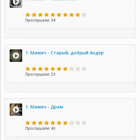
Прослушали: 34
1. Мамич - Старый, добрый Андер
Прослушали: 23
1. Мамич - Драм
Прослушали: 43