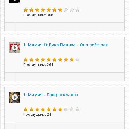
Прослушали: 306
1. Мамич ft Вика Паника - Она поёт рок
Прослушали: 264
1. Мамич - При раскладах
Прослушали: 24