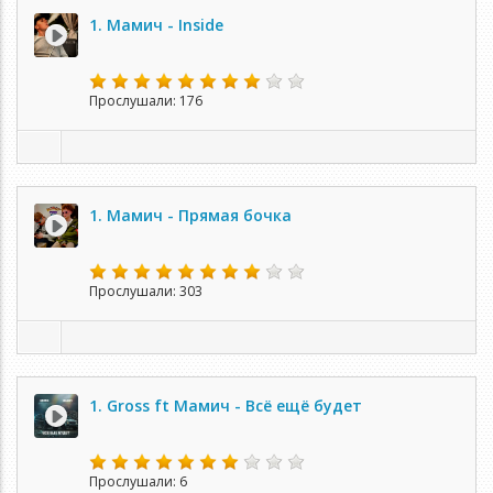
1. Мамич - Inside
Прослушали: 176
1. Мамич - Прямая бочка
Прослушали: 303
1. Gross ft Мамич - Всё ещё будет
Прослушали: 6