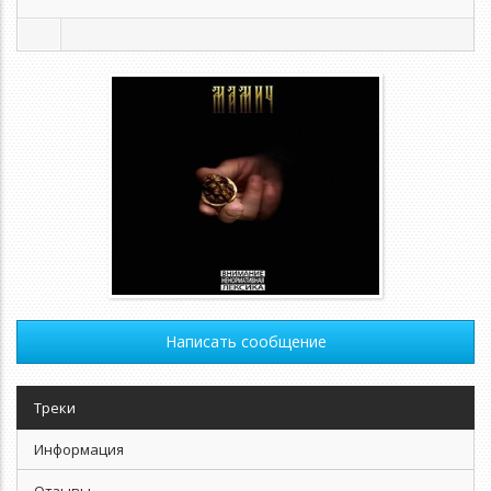
Написать сообщение
Треки
Информация