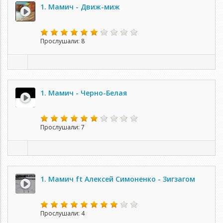
1. Мамич - Движ-миж
Прослушали: 8
1. Мамич - Черно-Белая
Прослушали: 7
1. Мамич ft Алексей Симоненко - Зигзагом
Прослушали: 4