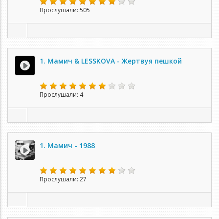
Прослушали: 505
1. Мамич & LESSKOVA - Жертвуя пешкой
Прослушали: 4
1. Мамич - 1988
Прослушали: 27