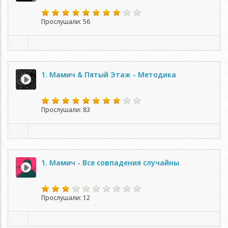
Прослушали: 56
1. Мамич & Пятый Этаж - Методика
Прослушали: 83
1. Мамич - Все совпадения случайны
Прослушали: 12