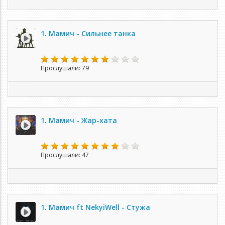
1. Мамич - Сильнее танка
Прослушали: 79
1. Мамич - Жар-хата
Прослушали: 47
1. Мамич ft NekyiWell - Стужа