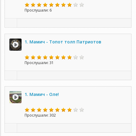
Прослушали: 6
1. Мамич - Топот толп Патриотов
Прослушали: 31
1. Мамич - Оле!
Прослушали: 302