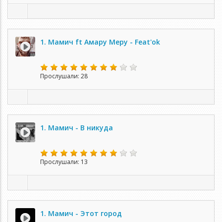
1. Мамич ft Амару Меру - Feat'ok
Прослушали: 28
1. Мамич - В никуда
Прослушали: 13
1. Мамич - Этот город