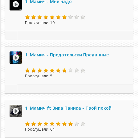
1. Мамич - Мне надо
Прослушали: 10
1. Мамич - Предательски Преданные
Прослушали: 5
1. Мамич ft Вика Паника - Твой покой
Прослушали: 64