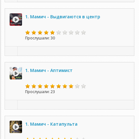
1. Мамич - Выдвигаются в центр
Прослушали: 30
1. Мамич - Аптимист
Прослушали: 23
1. Мамич - Катапульта