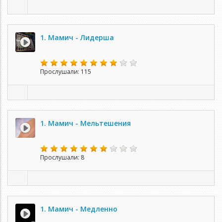
1. Мамич - Лидерша
Прослушали: 115
1. Мамич - Мельтешения
Прослушали: 8
1. Мамич - Медленно