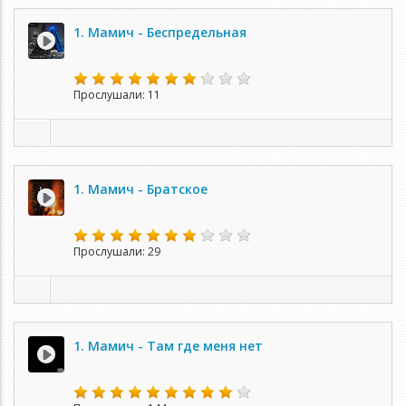
1. Мамич - Беспредельная
Прослушали: 11
1. Мамич - Братское
Прослушали: 29
1. Мамич - Там где меня нет