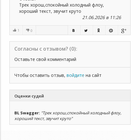
Трек хорош,спокойный холодный флоу,
хороший текст, звучит круто
21.06.2026 в 11:26
1
0
Согласны с отзывом? (
0
):
Оставьте свой комментарий
Чтобы оставить отзыв,
войдите
на сайт
Оценки судей
BL Swagger
:
"Трек хорош,спокойный холодный флоу,
хороший текст, звучит круто"