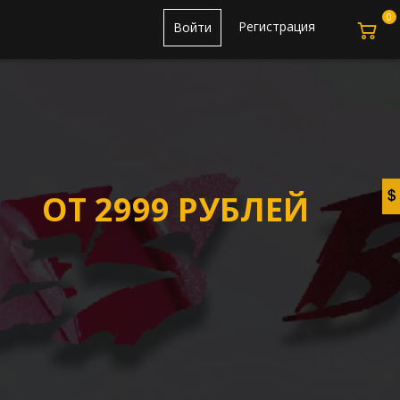
0
Регистрация
Войти
ОТ 2999 РУБЛЕЙ