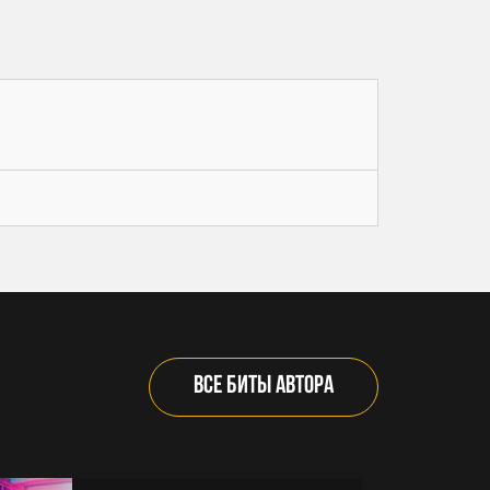
ВСЕ БИТЫ АВТОРА