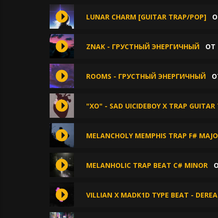
LUNAR CHARM [GUITAR TRAP/POP]
О
ZNAK - ГРУСТНЫЙ ЭНЕРГИЧНЫЙ
О
ROOMS - ГРУСТНЫЙ ЭНЕРГИЧНЫЙ
О
"XO" - SAD UICIDEBOY X TRAP GUITAR
MELANCHOLY MEMPHIS TRAP F# MAJ
MELANHOLIC TRAP BEAT C# MINOR
VILLIAN X MADK1D TYPE BEAT - DEREA