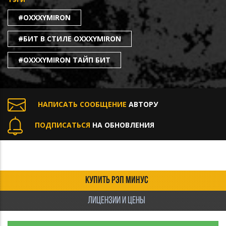
#OXXXYMIRON
#БИТ В СТИЛЕ OXXXYMIRON
#OXXXYMIRON ТАЙП БИТ
НАПИСАТЬ СООБЩЕНИЕ
АВТОРУ
ПОДПИСАТЬСЯ
НА ОБНОВЛЕНИЯ
КУПИТЬ РЭП МИНУС
ЛИЦЕНЗИИ И ЦЕНЫ