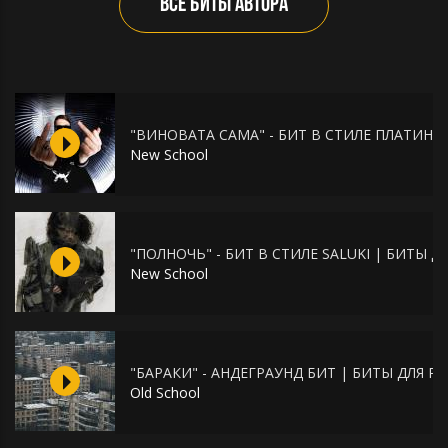
ВСЕ БИТЫ АВТОРА
"ВИНОВАТА САМА" - БИТ В СТИЛЕ ПЛАТИНЫ
New School
"ПОЛНОЧЬ" - БИТ В СТИЛЕ SALUKI | БИТЫ ДЛ
New School
"БАРАКИ" - АНДЕГРАУНД БИТ | БИТЫ ДЛЯ Р
Old School