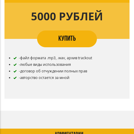
5000 РУБЛЕЙ
КУПИТЬ
-файл формата .mp3, .wav, архив trackout
-любые виды использования
-договор об отчуждении полных прав
-авторство остается за мной