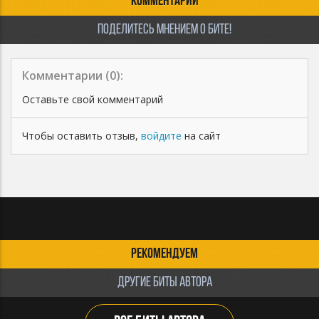
КОММЕНТАРИИ
ПОДЕЛИТЕСЬ МНЕНИЕМ О БИТЕ!
Комментарии (
0
):
Оставьте свой комментарий
Чтобы оставить отзыв,
войдите
на сайт
РЕКОМЕНДУЕМ
ДРУГИЕ БИТЫ АВТОРА