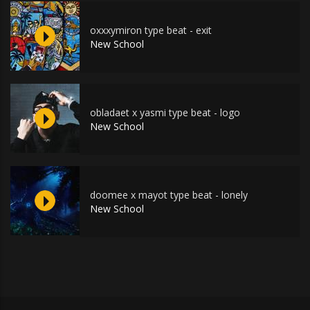
oxxxymiron type beat - exit
New School
obladaet x yasmi type beat - logo
New School
doomee x mayot type beat - lonely
New School