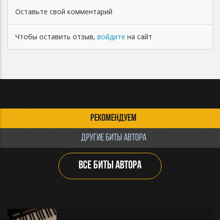
Оставьте свой комментарий
Чтобы оставить отзыв,
войдите
на сайт
РЕКОМЕНДУЕМ
ДРУГИЕ БИТЫ АВТОРА
ВСЕ БИТЫ АВТОРА