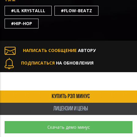
#LIL KRYSTALLL
#FLOW-BEATZ
#HIP-HOP
НАПИСАТЬ СООБЩЕНИЕ
АВТОРУ
ПОДПИСАТЬСЯ
НА ОБНОВЛЕНИЯ
КУПИТЬ РЭП МИНУС
ЛИЦЕНЗИИ И ЦЕНЫ
Скачать демо минус