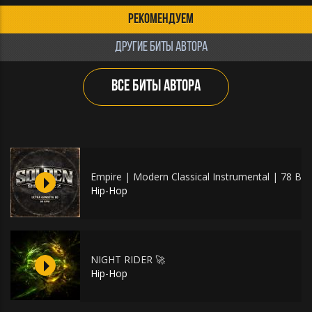
РЕКОМЕНДУЕМ
ДРУГИЕ БИТЫ АВТОРА
ВСЕ БИТЫ АВТОРА
Empire | Modern Classical Instrumental | 78 B
Hip-Hop
NIGHT RIDER 🚀
Hip-Hop