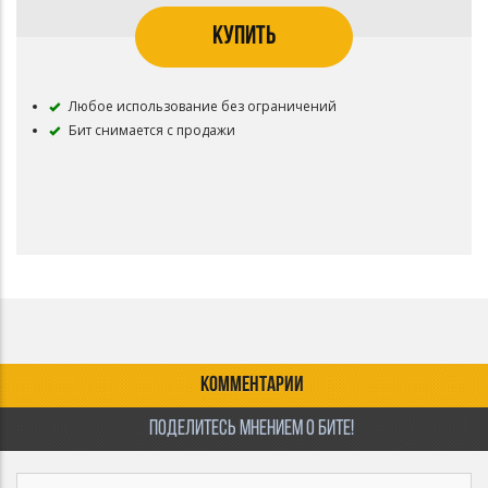
КУПИТЬ
Любое использование без ограничений
Бит снимается с продажи
КОММЕНТАРИИ
ПОДЕЛИТЕСЬ МНЕНИЕМ О БИТЕ!