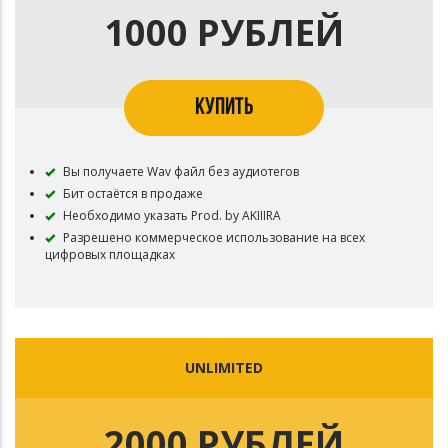
1000 РУБЛЕЙ
КУПИТЬ
Вы получаете Wav файл без аудиотегов
Бит остаётся в продаже
Необходимо указать Prod. by AKIIIRA
Разрешено коммерческое использование на всех
цифровых площадках
UNLIMITED
2000 РУБЛЕЙ