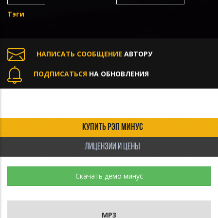
Тэги
НАПИСАТЬ СООБЩЕНИЕ
АВТОРУ
ПОДПИСАТЬСЯ
НА ОБНОВЛЕНИЯ
КУПИТЬ РЭП МИНУС
ЛИЦЕНЗИИ И ЦЕНЫ
Скачать демо минус
MP3