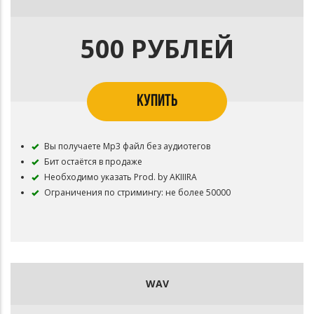
500 РУБЛЕЙ
КУПИТЬ
Вы получаете Mp3 файл без аудиотегов
Бит остаётся в продаже
Необходимо указать Prod. by AKIIIRA
Ограничения по стримингу: не более 50000
WAV