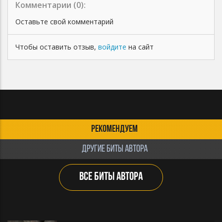
Комментарии (
0
):
Оставьте свой комментарий
Чтобы оставить отзыв,
войдите
на сайт
РЕКОМЕНДУЕМ
ДРУГИЕ БИТЫ АВТОРА
ВСЕ БИТЫ АВТОРА