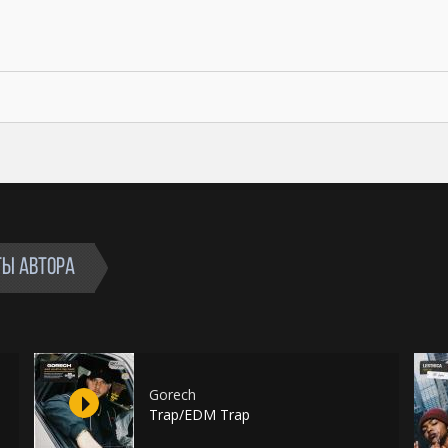
ТЫ АВТОРА
Gorech
Trap/EDM Trap