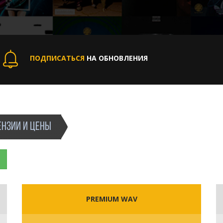
ПОДПИСАТЬСЯ
НА ОБНОВЛЕНИЯ
НЗИИ И ЦЕНЫ
PREMIUM WAV