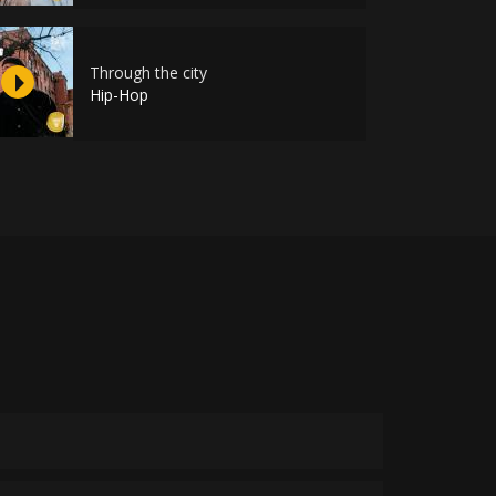
Through the city
Hip-Hop