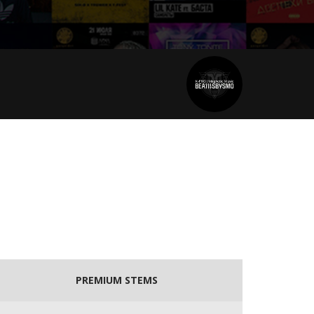
PREMIUM STEMS