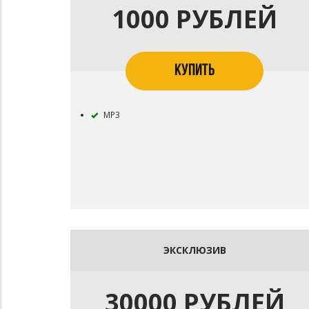
1000 РУБЛЕЙ
КУПИТЬ
MP3
ЭКСКЛЮЗИВ
30000 РУБЛЕЙ