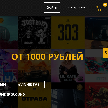
0
Регистрация
Войти
ОТ 1000 РУБЛЕЙ
НЫЙ
#VINNIE PAZ
UNDERGROUND