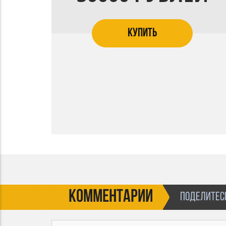
КУПИТЬ
КОММЕНТАРИИ
ПОДЕЛИТЕСЬ