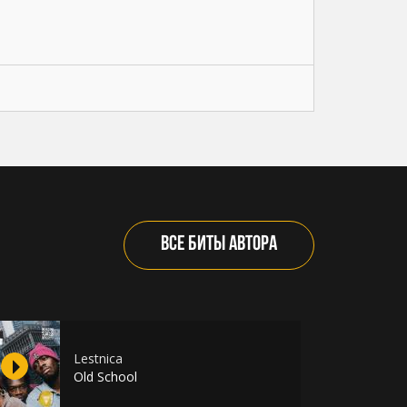
ВСЕ БИТЫ АВТОРА
Lestnica
Old School