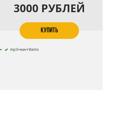
3000 РУБЛЕЙ
КУПИТЬ
mp3+wav+Stems