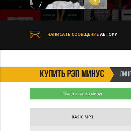
НАПИСАТЬ СООБЩЕНИЕ
АВТОРУ
КУПИТЬ РЭП МИНУС
ЛИЦЕ
Скачать демо минус
BASIC MP3