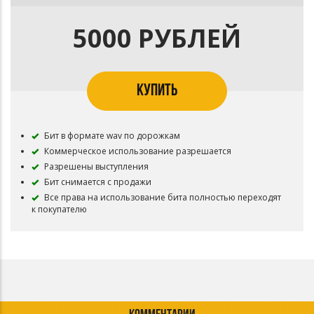
5000 РУБЛЕЙ
КУПИТЬ
Бит в формате wav по дорожкам
Коммерческое использование разрешается
Разрешены выступления
Бит снимается с продажи
Все права на использование бита полностью переходят
к покупателю