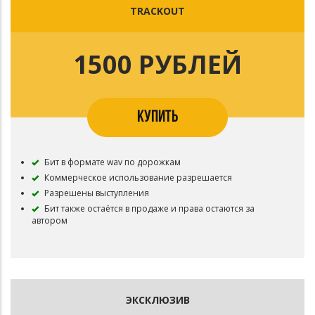
TRACKOUT
1500 РУБЛЕЙ
КУПИТЬ
Бит в формате wav по дорожкам
Коммерческое использование разрешается
Разрешены выступления
Бит также остаётся в продаже и права остаются за
автором
ЭКСКЛЮЗИВ