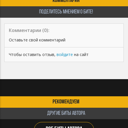
КОММЕНТАРИИ
ПОДЕЛИТЕСЬ МНЕНИЕМ О БИТЕ!
Комментарии (
0
):
Оставьте свой комментарий
Чтобы оставить отзыв,
войдите
на сайт
РЕКОМЕНДУЕМ
ДРУГИЕ БИТЫ АВТОРА