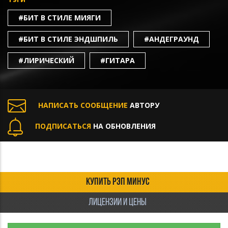
#БИТ В СТИЛЕ МИЯГИ
#БИТ В СТИЛЕ ЭНДШПИЛЬ
#АНДЕГРАУНД
#ЛИРИЧЕСКИЙ
#ГИТАРА
НАПИСАТЬ СООБЩЕНИЕ
АВТОРУ
ПОДПИСАТЬСЯ
НА ОБНОВЛЕНИЯ
КУПИТЬ РЭП МИНУС
ЛИЦЕНЗИИ И ЦЕНЫ