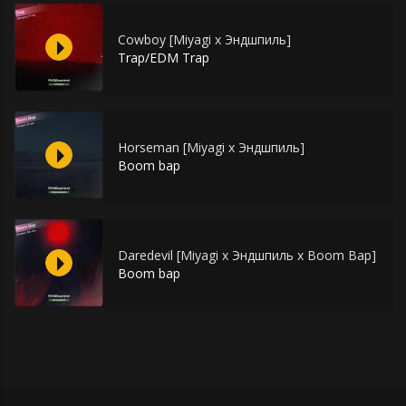
Cowboy [Miyagi x Эндшпиль]
Trap/EDM Trap
Horseman [Miyagi x Эндшпиль]
Boom bap
Daredevil [Miyagi x Эндшпиль x Boom Bap]
Boom bap