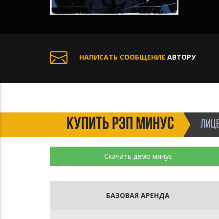
НАПИСАТЬ СООБЩЕНИЕ
АВТОРУ
КУПИТЬ РЭП МИНУС
ЛИЦЕ
Скачать демо минус
БАЗОВАЯ АРЕНДА