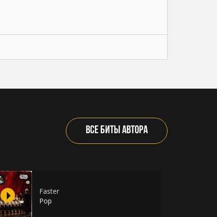
ВСЕ БИТЫ АВТОРА
Faster
Pop