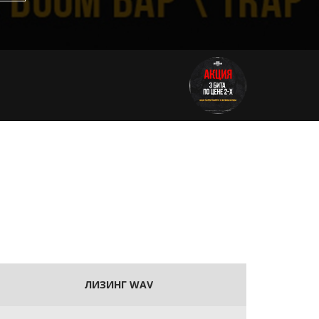
ЛИЗИНГ WAV