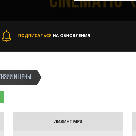
ПОДПИСАТЬСЯ
НА ОБНОВЛЕНИЯ
НЗИИ И ЦЕНЫ
ЛИЗИНГ MP3