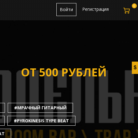
0
Регистрация
Войти
ОТ 500 РУБЛЕЙ
#МРАЧНЫЙ ГИТАРНЫЙ
#PYROKINESIS TYPE BEAT
AT