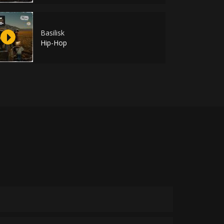
Basilisk
Hip-Hop