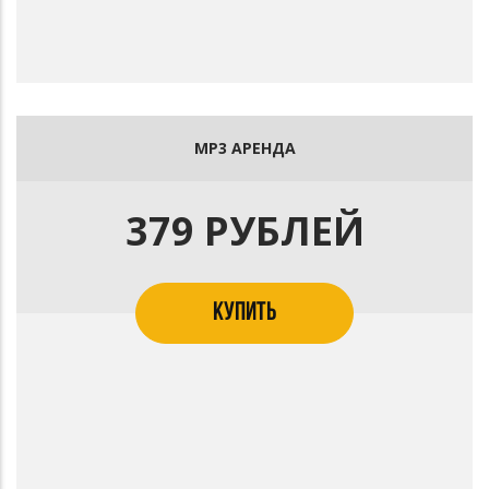
MP3 АРЕНДА
379 РУБЛЕЙ
КУПИТЬ