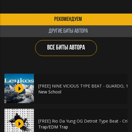
РЕКОМЕНДУЕМ
ДРУГИЕ БИТЫ АВТОРА
ВСЕ БИТЫ АВТОРА
[FREE] NINE VICIOUS TYPE BEAT - GUARDO, 13
New School
[FREE] Rio Da Yung OG Detroit Type Beat - Crib
Trap/EDM Trap