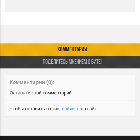
КОММЕНТАРИИ
ПОДЕЛИТЕСЬ МНЕНИЕМ О БИТЕ!
Комментарии (
0
):
Оставьте свой комментарий
Чтобы оставить отзыв,
войдите
на сайт