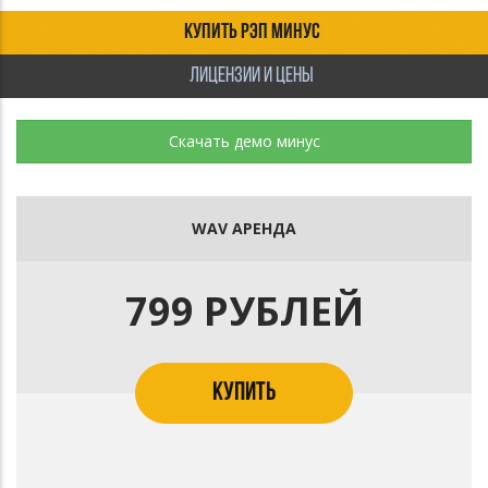
КУПИТЬ РЭП МИНУС
ЛИЦЕНЗИИ И ЦЕНЫ
Скачать демо минус
WAV АРЕНДА
799 РУБЛЕЙ
КУПИТЬ