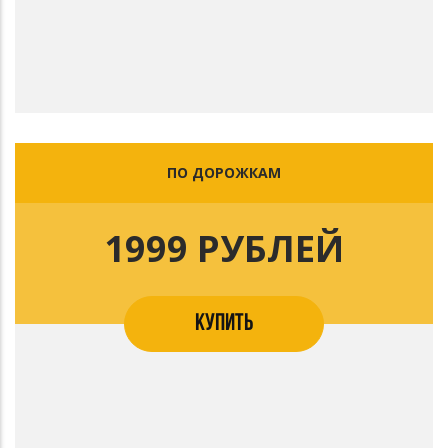
ПО ДОРОЖКАМ
1999 РУБЛЕЙ
КУПИТЬ