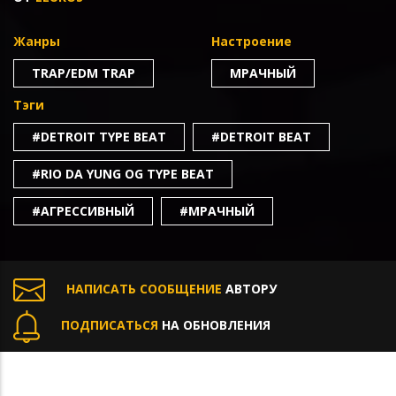
Жанры
Настроение
TRAP/EDM TRAP
МРАЧНЫЙ
Тэги
#DETROIT TYPE BEAT
#DETROIT BEAT
#RIO DA YUNG OG TYPE BEAT
#АГРЕССИВНЫЙ
#МРАЧНЫЙ
НАПИСАТЬ СООБЩЕНИЕ
АВТОРУ
ПОДПИСАТЬСЯ
НА ОБНОВЛЕНИЯ