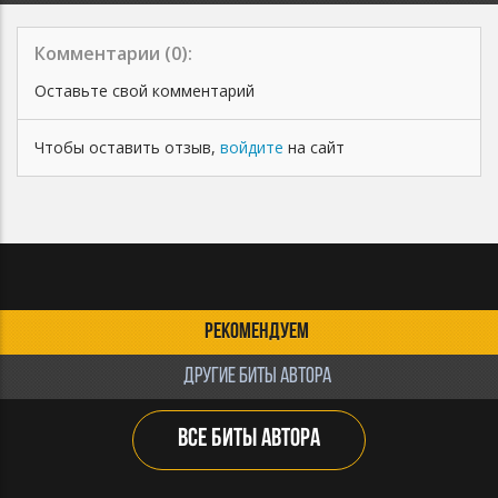
Комментарии (
0
):
Оставьте свой комментарий
Чтобы оставить отзыв,
войдите
на сайт
РЕКОМЕНДУЕМ
ДРУГИЕ БИТЫ АВТОРА
ВСЕ БИТЫ АВТОРА