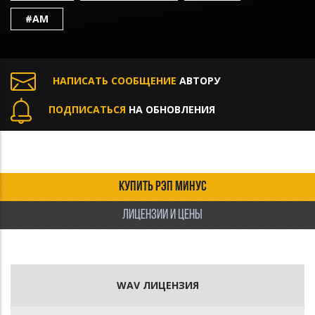
#AM
НАПИСАТЬ СООБЩЕНИЕ
АВТОРУ
ПОДПИСАТЬСЯ
НА ОБНОВЛЕНИЯ
КУПИТЬ РЭП МИНУС
ЛИЦЕНЗИИ И ЦЕНЫ
WAV ЛИЦЕНЗИЯ