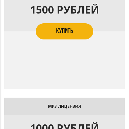
1500 РУБЛЕЙ
КУПИТЬ
MP3 ЛИЦЕНЗИЯ
1000 РУБЛЕЙ