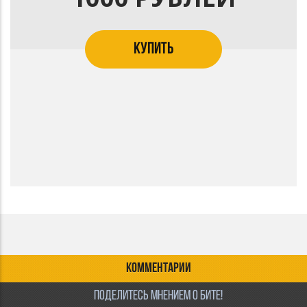
КУПИТЬ
КОММЕНТАРИИ
ПОДЕЛИТЕСЬ МНЕНИЕМ О БИТЕ!