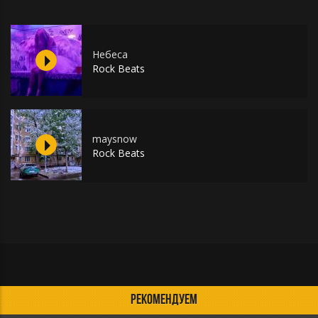
Небеса
Rock Beats
maysnow
Rock Beats
РЕКОМЕНДУЕМ