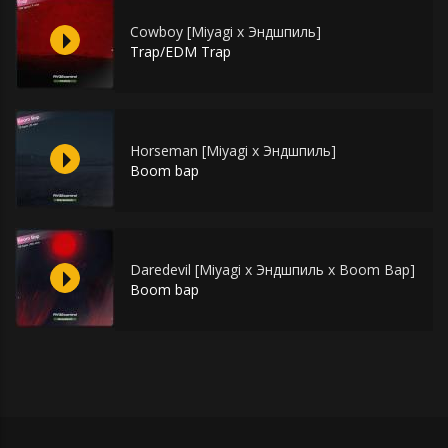
Cowboy [Miyagi x Эндшпиль]
Trap/EDM Trap
Horseman [Miyagi x Эндшпиль]
Boom bap
Daredevil [Miyagi x Эндшпиль x Boom Bap]
Boom bap