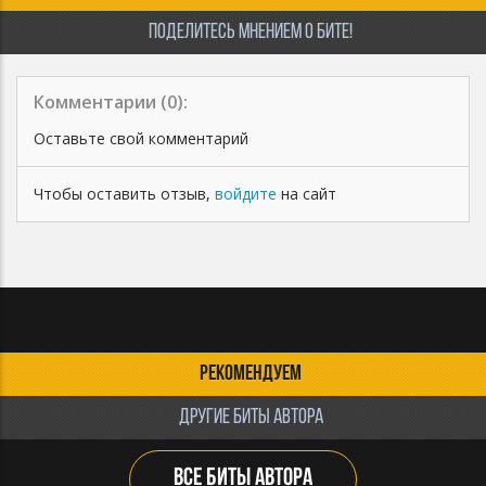
ПОДЕЛИТЕСЬ МНЕНИЕМ О БИТЕ!
Комментарии (
0
):
Оставьте свой комментарий
Чтобы оставить отзыв,
войдите
на сайт
РЕКОМЕНДУЕМ
ДРУГИЕ БИТЫ АВТОРА
ВСЕ БИТЫ АВТОРА