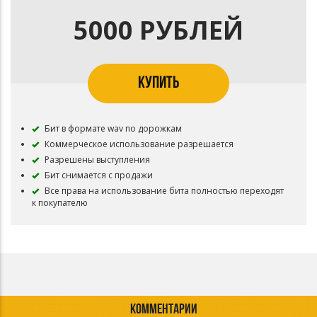
5000 РУБЛЕЙ
КУПИТЬ
Бит в формате wav по дорожкам
Коммерческое использование разрешается
Разрешены выступления
Бит снимается с продажи
Все права на использование бита полностью переходят
к покупателю
КОММЕНТАРИИ