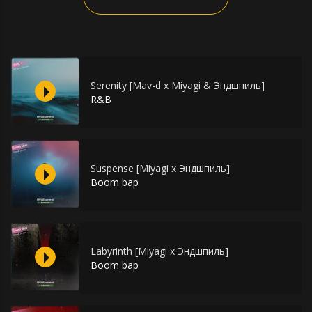
Serenity [Mav-d x Miyagi & Эндшпиль]
R&B
Suspense [Miyagi x Эндшпиль]
Boom bap
Labyrinth [Miyagi x Эндшпиль]
Boom bap