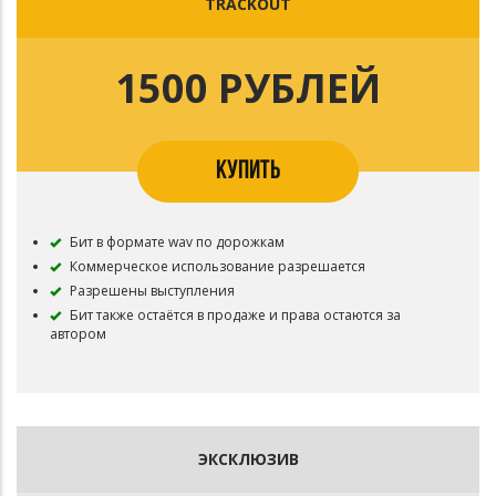
TRACKOUT
1500 РУБЛЕЙ
КУПИТЬ
Бит в формате wav по дорожкам
Коммерческое использование разрешается
Разрешены выступления
Бит также остаётся в продаже и права остаются за
автором
ЭКСКЛЮЗИВ