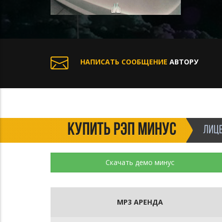
НАПИСАТЬ СООБЩЕНИЕ
АВТОРУ
КУПИТЬ РЭП МИНУС
ЛИЦЕ
Скачать демо минус
MP3 АРЕНДА