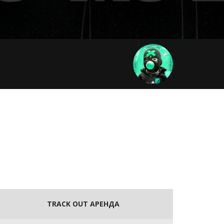
TRACK OUT АРЕНДА