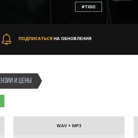
#TIGO
ПОДПИСАТЬСЯ
НА ОБНОВЛЕНИЯ
НЗИИ И ЦЕНЫ
WAV + MP3