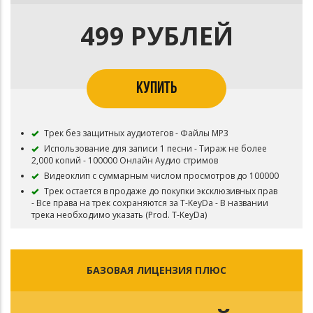
499 РУБЛЕЙ
КУПИТЬ
Трек без защитных аудиотегов - Файлы MP3
Использование для записи 1 песни - Тираж не более
2,000 копий - 100000 Онлайн Аудио стримов
Видеоклип с суммарным числом просмотров до 100000
Трек остается в продаже до покупки эксклюзивных прав
- Все права на трек сохраняются за T-KeyDa - В названии
трека необходимо указать (Prod. T-KeyDa)
БАЗОВАЯ ЛИЦЕНЗИЯ ПЛЮС