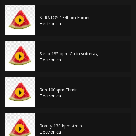
STRATOS 134bpm Ebmin
Electronica
Sleep 135 bpm Cmin voicetag
Electronica
Run 100bpm Ebmin
Electronica
Rrarity 130 bpm Amin
Electronica