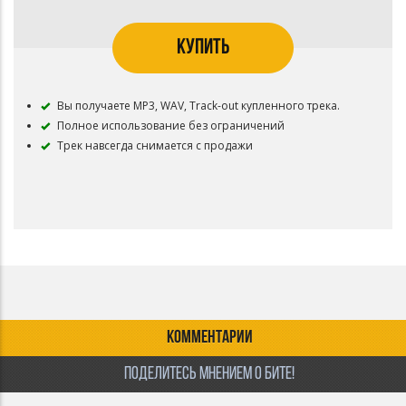
КУПИТЬ
Вы получаете MP3, WAV, Track-out купленного трека.
Полное использование без ограничений
Трек навсегда снимается с продажи
КОММЕНТАРИИ
ПОДЕЛИТЕСЬ МНЕНИЕМ О БИТЕ!