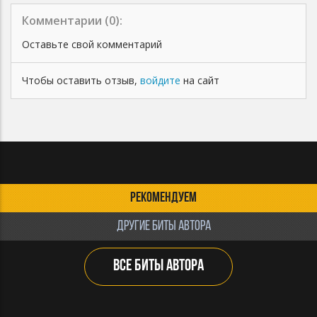
Комментарии (
0
):
Оставьте свой комментарий
Чтобы оставить отзыв,
войдите
на сайт
РЕКОМЕНДУЕМ
ДРУГИЕ БИТЫ АВТОРА
ВСЕ БИТЫ АВТОРА