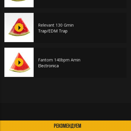
Relevant 130 Gmin
Trap/EDM Trap
Fantom 140bpm Amin
Electronica
РЕКОМЕНДУЕМ