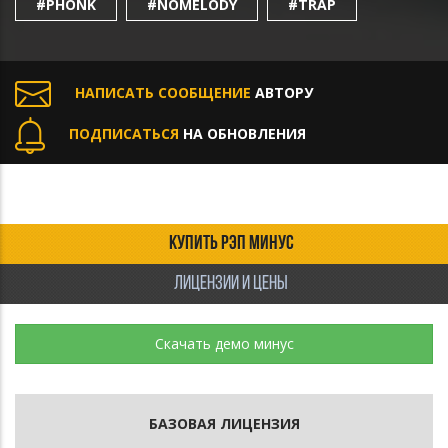
#PHONK
#NOMELODY
#TRAP
НАПИСАТЬ СООБЩЕНИЕ
АВТОРУ
ПОДПИСАТЬСЯ
НА ОБНОВЛЕНИЯ
КУПИТЬ РЭП МИНУС
ЛИЦЕНЗИИ И ЦЕНЫ
Скачать демо минус
БАЗОВАЯ ЛИЦЕНЗИЯ