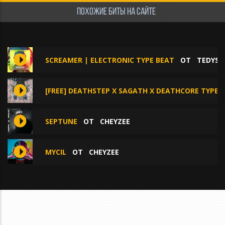
ПОХОЖИЕ БИТЫ НА САЙТЕ
SCREAMER | ELECTRONIC TYPE BEAT
ОТ
TEDYST
[FREE] DEATHSTEP X SAGATH X DEATHCORE TYPE B
SEPTUNE
ОТ
CHEYZEE
MYCIL
ОТ
CHEYZEE