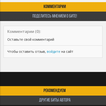
КОММЕНТАРИИ
ПОДЕЛИТЕСЬ МНЕНИЕМ О БИТЕ!
Комментарии (
0
):
Оставьте свой комментарий
Чтобы оставить отзыв,
войдите
на сайт
РЕКОМЕНДУЕМ
ДРУГИЕ БИТЫ АВТОРА