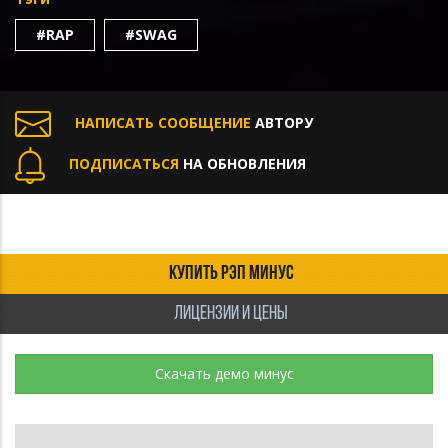
#RAP
#SWAG
НАПИСАТЬ СООБЩЕНИЕ
АВТОРУ
ПОДПИСАТЬСЯ
НА ОБНОВЛЕНИЯ
КУПИТЬ РЭП МИНУС
ЛИЦЕНЗИИ И ЦЕНЫ
Скачать демо минус