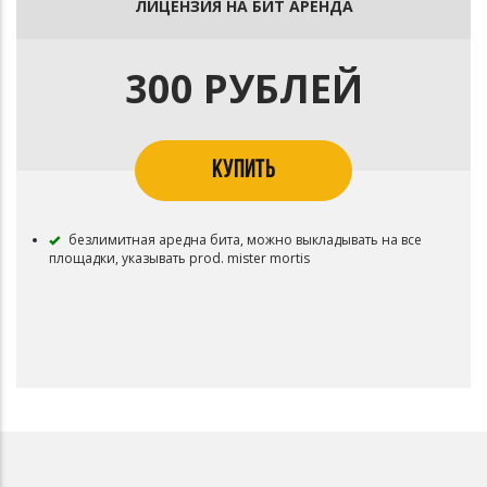
ЛИЦЕНЗИЯ НА БИТ АРЕНДА
300 РУБЛЕЙ
КУПИТЬ
безлимитная аредна бита, можно выкладывать на все
площадки, указывать prod. mister mortis