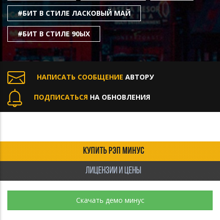
#БИТ В СТИЛЕ ЛАСКОВЫЙ МАЙ
#БИТ В СТИЛЕ 90ЫХ
НАПИСАТЬ СООБЩЕНИЕ
АВТОРУ
ПОДПИСАТЬСЯ
НА ОБНОВЛЕНИЯ
КУПИТЬ РЭП МИНУС
ЛИЦЕНЗИИ И ЦЕНЫ
Скачать демо минус