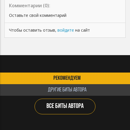
Комментарии (
0
):
Оставьте свой комментарий
Чтобы оставить отзыв,
войдите
на сайт
РЕКОМЕНДУЕМ
ДРУГИЕ БИТЫ АВТОРА
ВСЕ БИТЫ АВТОРА