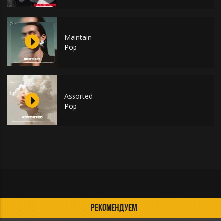
Maintain
Pop
Assorted
Pop
РЕКОМЕНДУЕМ