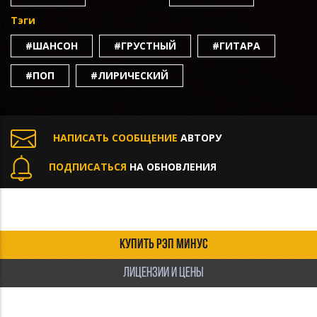
Тэги
#ШАНСОН
#ГРУСТНЫЙ
#ГИТАРА
#ПОП
#ЛИРИЧЕСКИЙ
НАПИСАТЬ СООБЩЕНИЕ
АВТОРУ
ПОДПИСАТЬСЯ
НА ОБНОВЛЕНИЯ
КУПИТЬ РЭП МИНУС
ЛИЦЕНЗИИ И ЦЕНЫ