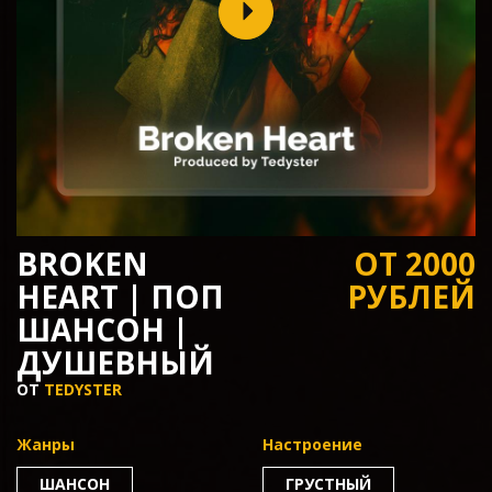
BROKEN
ОТ 2000
HEART | ПОП
РУБЛЕЙ
ШАНСОН |
ДУШЕВНЫЙ
ОТ
TEDYSTER
Жанры
Настроение
ШАНСОН
ГРУСТНЫЙ