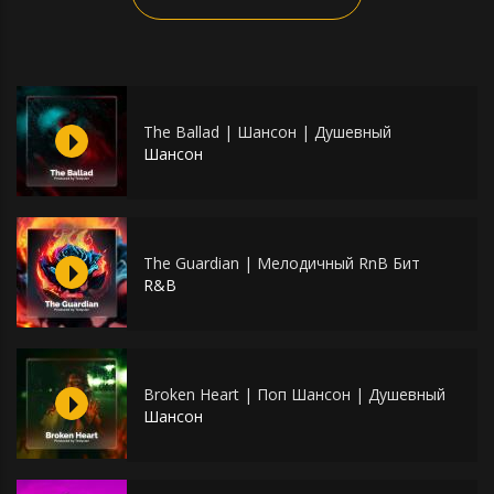
The Ballad | Шансон | Душевный
Шансон
The Guardian | Мелодичный RnB Бит
R&B
Broken Heart | Поп Шансон | Душевный
Шансон