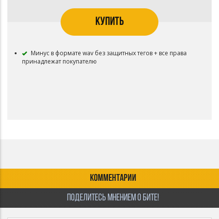
КУПИТЬ
Минус в формате wav без защитных тегов + все права
принадлежат покупателю
КОММЕНТАРИИ
ПОДЕЛИТЕСЬ МНЕНИЕМ О БИТЕ!