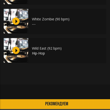
White Zombie (90 bpm)
---
Wild East (92 bpm)
Hip-Hop
РЕКОМЕНДУЕМ