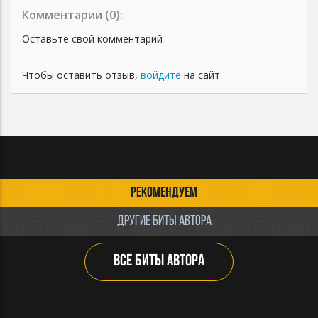
Комментарии (
0
):
Оставьте свой комментарий
Чтобы оставить отзыв,
войдите
на сайт
РЕКОМЕНДУЕМ
ДРУГИЕ БИТЫ АВТОРА
ВСЕ БИТЫ АВТОРА