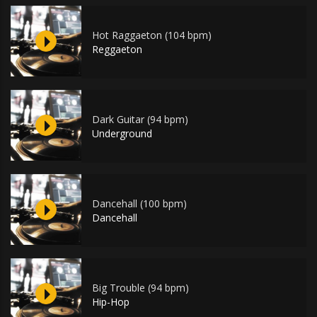
Hot Raggaeton (104 bpm)
Reggaeton
Dark Guitar (94 bpm)
Underground
Dancehall (100 bpm)
Dancehall
Big Trouble (94 bpm)
Hip-Hop