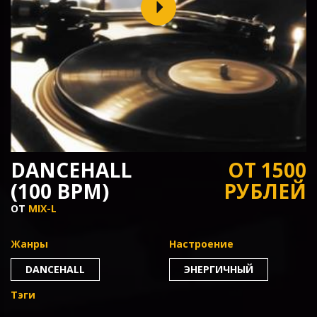
DANCEHALL
ОТ 1500
(100 BPM)
РУБЛЕЙ
ОТ
MIX-L
Жанры
Настроение
DANCEHALL
ЭНЕРГИЧНЫЙ
Тэги