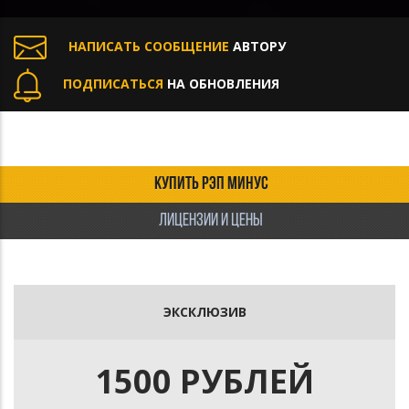
НАПИСАТЬ СООБЩЕНИЕ
АВТОРУ
ПОДПИСАТЬСЯ
НА ОБНОВЛЕНИЯ
КУПИТЬ РЭП МИНУС
ЛИЦЕНЗИИ И ЦЕНЫ
ЭКСКЛЮЗИВ
1500 РУБЛЕЙ