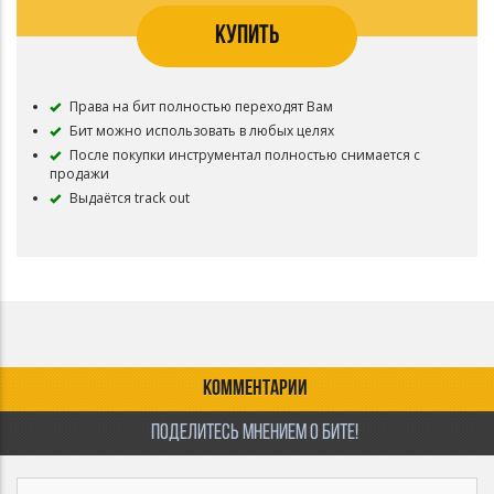
КУПИТЬ
Права на бит полностью переходят Вам
Бит можно использовать в любых целях
После покупки инструментал полностью снимается с
продажи
Выдаётся track out
КОММЕНТАРИИ
ПОДЕЛИТЕСЬ МНЕНИЕМ О БИТЕ!