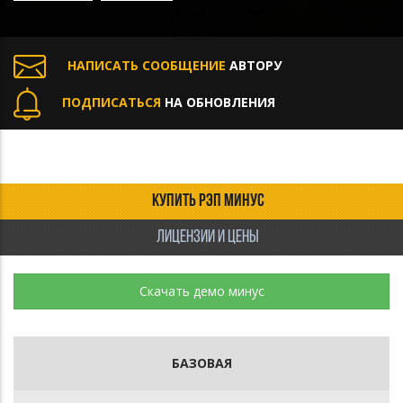
НАПИСАТЬ СООБЩЕНИЕ
АВТОРУ
ПОДПИСАТЬСЯ
НА ОБНОВЛЕНИЯ
КУПИТЬ РЭП МИНУС
ЛИЦЕНЗИИ И ЦЕНЫ
Скачать демо минус
БАЗОВАЯ