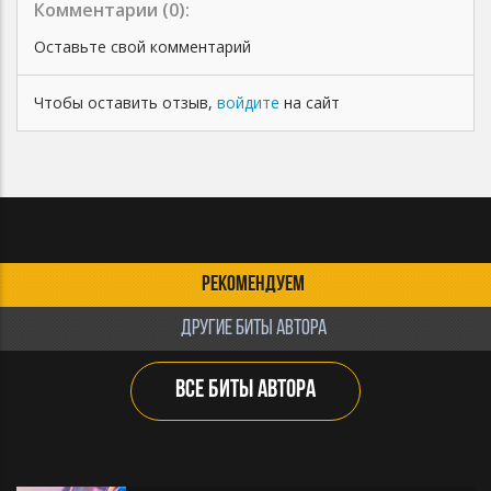
Комментарии (
0
):
Оставьте свой комментарий
Чтобы оставить отзыв,
войдите
на сайт
РЕКОМЕНДУЕМ
ДРУГИЕ БИТЫ АВТОРА
ВСЕ БИТЫ АВТОРА