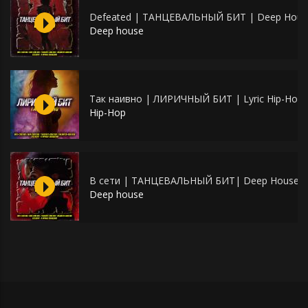
Defeated | ТАНЦЕВАЛЬНЫЙ БИТ | Deep House
Deep house
Так наивно | ЛИРИЧНЫЙ БИТ | Lyric Hip-Hop 
Hip-Hop
В сети | ТАНЦЕВАЛЬНЫЙ БИТ| Deep House [
Deep house