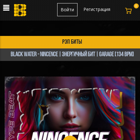
0
Регистрация
Войти
рэп биты
Black Water - Nincence | ЭНЕРГИЧНЫЙ БИТ | Garage [134 Bpm]