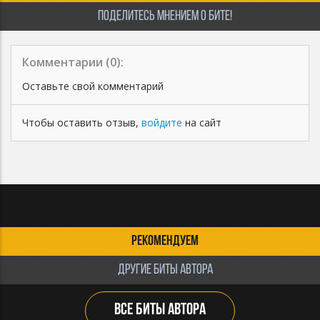
ПОДЕЛИТЕСЬ МНЕНИЕМ О БИТЕ!
Комментарии (
0
):
Оставьте свой комментарий
Чтобы оставить отзыв,
войдите
на сайт
РЕКОМЕНДУЕМ
ДРУГИЕ БИТЫ АВТОРА
ВСЕ БИТЫ АВТОРА