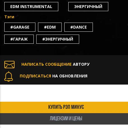
EDM INSTRUMENTAL
ЭНЕРГИЧНЫЙ
Тэги
#GARAGE
#EDM
#DANCE
#ГАРАЖ
#ЭНЕРГИЧНЫЙ
НАПИСАТЬ СООБЩЕНИЕ
АВТОРУ
ПОДПИСАТЬСЯ
НА ОБНОВЛЕНИЯ
КУПИТЬ РЭП МИНУС
ЛИЦЕНЗИИ И ЦЕНЫ