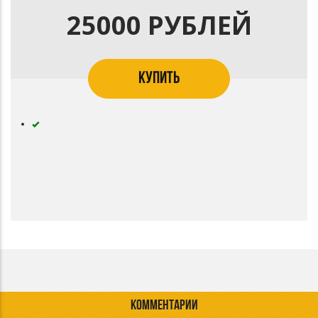
25000 РУБЛЕЙ
КУПИТЬ
КОММЕНТАРИИ