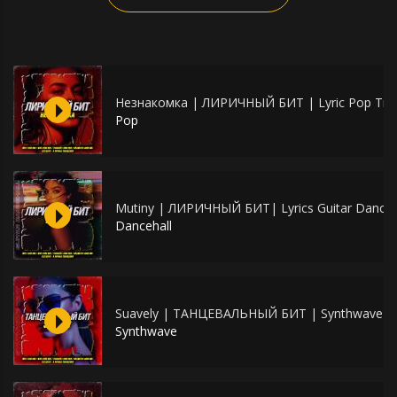
Незнакомка | ЛИРИЧНЫЙ БИТ | Lyric Pop Tra
Pop
Mutiny | ЛИРИЧНЫЙ БИТ| Lyrics Guitar Danceh
Dancehall
Suavely | ТАНЦЕВАЛЬНЫЙ БИТ | Synthwave [
Synthwave