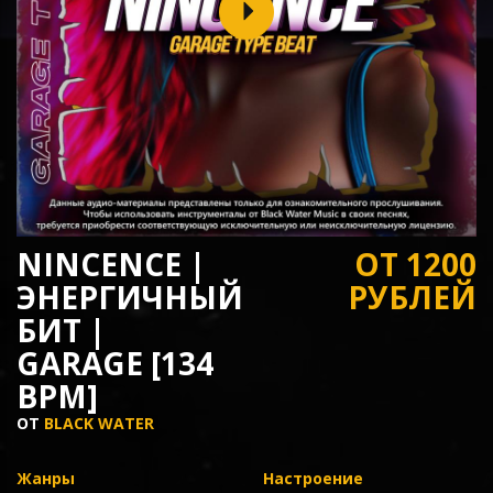
NINCENCE |
ОТ 1200
ЭНЕРГИЧНЫЙ
РУБЛЕЙ
БИТ |
GARAGE [134
BPM]
ОТ
BLACK WATER
Жанры
Настроение