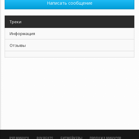
Написать сообщение
Треки
Информация
Отзывы