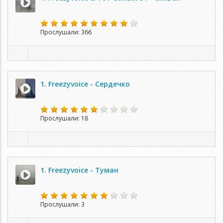
Прослушали: 366
1. Freezyvoice - Сердечко
Прослушали: 18
1. Freezyvoice - Туман
Прослушали: 3