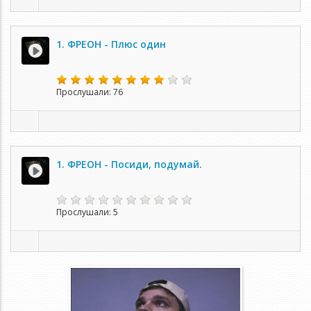
1. ФРЕОН - Плюс один
Прослушали: 76
1. ФРЕОН - Посиди, подумай.
Прослушали: 5