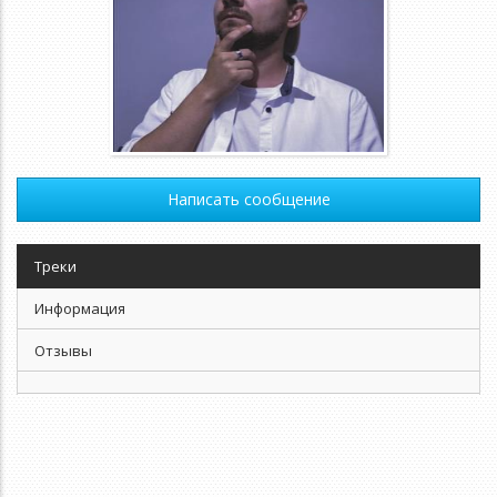
Написать сообщение
Треки
Информация
Отзывы