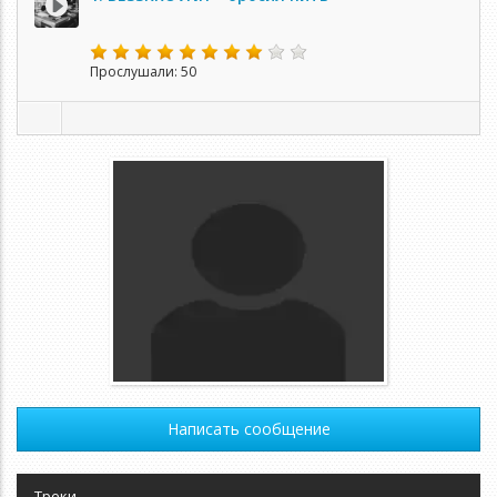
Прослушали: 50
Написать сообщение
Треки