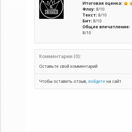
Итоговая оценка:
Флоу:
8/10
Текст:
8/10
Бит:
8/10
Общее впечатление:
8/10
Комментарии (
0
):
Оставьте свой комментарий
Чтобы оставить отзыв,
войдите
на сайт