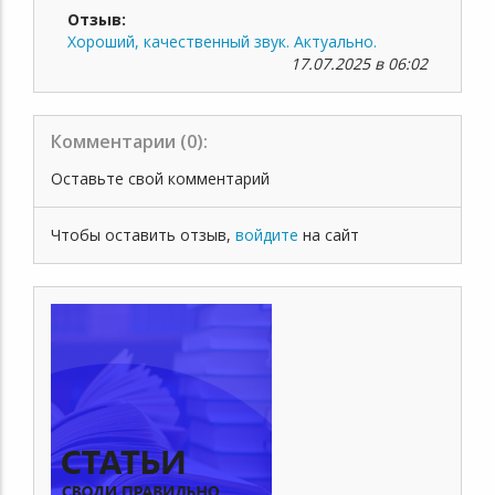
Отзыв:
Хороший, качественный звук. Актуально.
17.07.2025 в 06:02
Комментарии (
0
):
Оставьте свой комментарий
Чтобы оставить отзыв,
войдите
на сайт